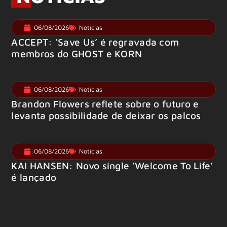
06/08/2026
Notícias
ACCEPT: ‘Save Us’ é regravada com
membros do GHOST e KORN
06/08/2026
Notícias
Brandon Flowers reflete sobre o futuro e
levanta possibilidade de deixar os palcos
06/08/2026
Notícias
KAI HANSEN: Novo single ‘Welcome To Life’
é lançado