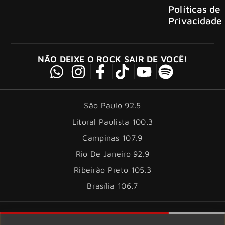
Políticas de
Privacidade
NÃO DEIXE O ROCK SAIR DE VOCÊ!
São Paulo 92.5
Litoral Paulista 100.3
Campinas 107.9
Rio De Janeiro 92.9
Ribeirão Preto 105.3
Brasília 106.7