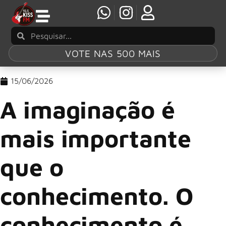
VOTE NAS 500 MAIS
15/06/2026
A imaginação é
mais importante
que o
conhecimento. O
conhecimento é