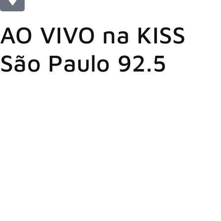
AO VIVO na KISS
São Paulo 92.5