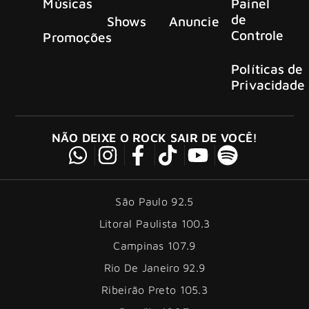
Músicas
Painel
de
Shows
Anuncie
Controle
Promoções
Políticas de
Privacidade
NÃO DEIXE O ROCK SAIR DE VOCÊ!
São Paulo 92.5
Litoral Paulista 100.3
Campinas 107.9
Rio De Janeiro 92.9
Ribeirão Preto 105.3