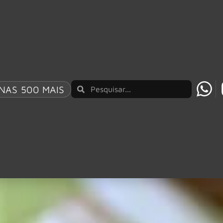
NAS 500 MAIS