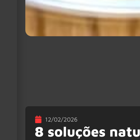
12/02/2026
8 soluções natu