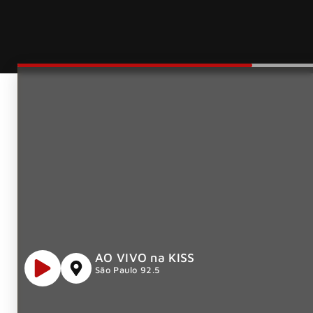
AO VIVO na KISS
São Paulo 92.5