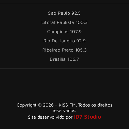
São Paulo 92.5
Litoral Paulista 100.3
Campinas 107.9
Rio De Janeiro 92.9
Ribeirão Preto 105.3
Brasília 106.7
Copyright © 2026 – KISS FM. Todos os direitos
reservados.
ID7 Studio
Site desenvolvido por