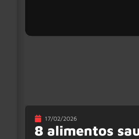
17/02/2026
8 alimentos sa