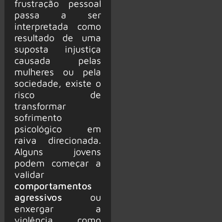
frustração pessoal
passa a ser
interpretada como
resultado de uma
suposta injustiça
causada pelas
mulheres ou pela
sociedade, existe o
risco de
transformar
sofrimento
psicológico em
raiva direcionada.
Alguns jovens
podem começar a
validar
comportamentos
agressivos
ou
enxergar a
violência como