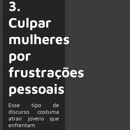
3.
Culpar
mulheres
por
frustrações
pessoais
Esse tipo de
discurso costuma
atrair jovens que
enfrentam