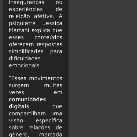
inseguranças ou
experiências de
rejeição afetiva. A
psiquiatra Jessica
Martani explica que
esses conteúdos
oferecem respostas
simplificadas para
dificuldades
emocionais.
“Esses movimentos
surgem muitas
vezes em
comunidades
digitais
que
compartilham uma
visão específica
sobre relações de
gênero, marcada