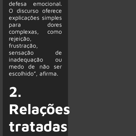
defesa emocional.
O discurso oferece
explicações simples
para dores
complexas, como
rejeição,
frustração,
sensação de
inadequação ou
medo de não ser
escolhido”, afirma.
2.
Relações
tratadas