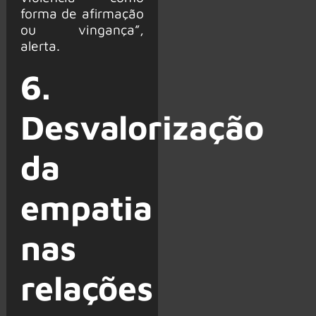
forma de afirmação
ou vingança”,
alerta.
6.
Desvalorização
da
empatia
nas
relações