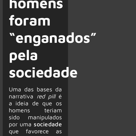
homens
foram
“enganados”
pela
sociedade
Uma das bases da
narrativa
red pill
é
a ideia de que os
homens teriam
sido manipulados
por uma
sociedade
que favorece as