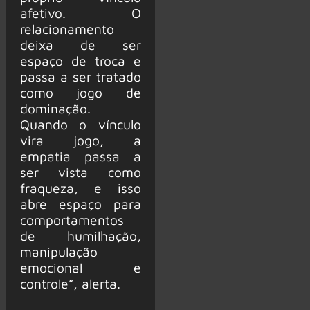
afetivo. O
relacionamento
deixa de ser
espaço de troca e
passa a ser tratado
como jogo de
dominação.
Quando o vínculo
vira jogo, a
empatia passa a
ser vista como
fraqueza, e isso
abre espaço para
comportamentos
de humilhação,
manipulação
emocional e
controle”, alerta.