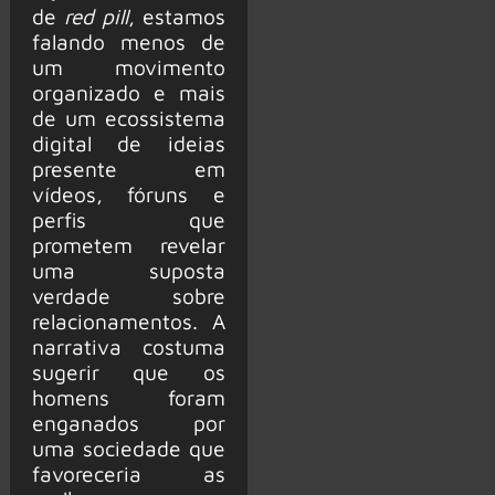
de
red pill
, estamos
falando menos de
um movimento
organizado e mais
de um ecossistema
digital de ideias
presente em
vídeos, fóruns e
perfis que
prometem revelar
uma suposta
verdade sobre
relacionamentos. A
narrativa costuma
sugerir que os
homens foram
enganados por
uma sociedade que
favoreceria as