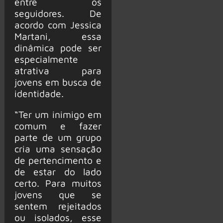
entre os
seguidores. De
acordo com Jessica
Martani, essa
dinâmica pode ser
especialmente
atrativa para
jovens em busca de
identidade.
“Ter um inimigo em
comum e fazer
parte de um grupo
cria uma sensação
de pertencimento e
de estar do lado
certo. Para muitos
jovens que se
sentem rejeitados
ou isolados, esse