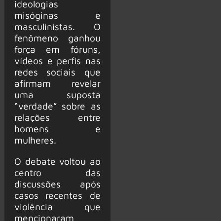
ideologias
misóginas e
masculinistas. O
fenômeno ganhou
força em fóruns,
vídeos e perfis nas
redes sociais que
afirmam revelar
uma suposta
“verdade” sobre as
relações entre
homens e
mulheres.
O debate voltou ao
centro das
discussões após
casos recentes de
violência que
mencionaram