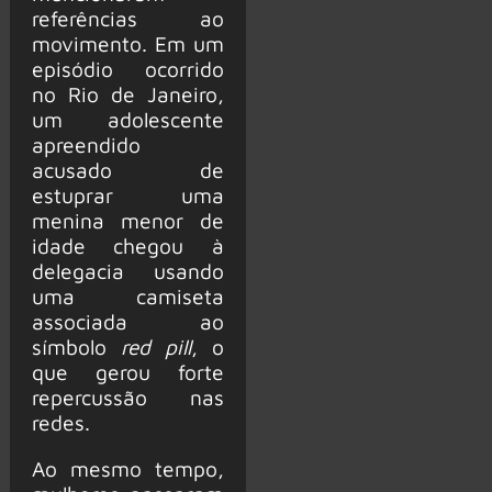
referências ao
movimento. Em um
episódio ocorrido
no Rio de Janeiro,
um adolescente
apreendido
acusado de
estuprar uma
menina menor de
idade chegou à
delegacia usando
uma camiseta
associada ao
símbolo
red pill
, o
que gerou forte
repercussão nas
redes.
Ao mesmo tempo,