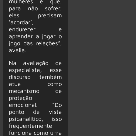
mulheres e que,
para não sofrer,
eles precisam
‘acordar’,
endurecer e
aprender a jogar o
jogo das relações”,
avalia.
Na avaliação da
especialista, esse
discurso também
atua como
mecanismo de
proteção
emocional. “Do
ponto de vista
psicanalítico, isso
frequentemente
funciona como uma