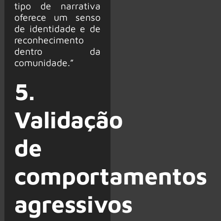
tipo de narrativa
oferece um senso
de identidade e de
reconhecimento
dentro da
comunidade.”
5.
Validação
de
comportamentos
agressivos