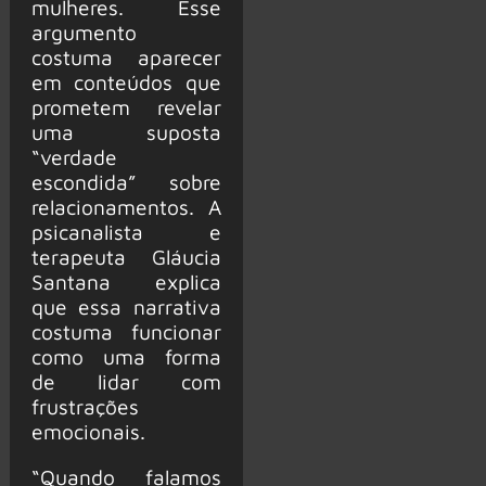
mulheres. Esse
argumento
costuma aparecer
em conteúdos que
prometem revelar
uma suposta
“verdade
escondida” sobre
relacionamentos. A
psicanalista e
terapeuta Gláucia
Santana explica
que essa narrativa
costuma funcionar
como uma forma
de lidar com
frustrações
emocionais.
“Quando falamos