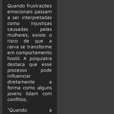
Quando frustrações
emocionais passam
a ser interpretadas
como injustiças
causadas pelas
mulheres, existe o
risco de que a
raiva se transforme
em comportamento
hostil. A psiquiatra
destaca que esse
processo pode
influenciar
diretamente a
forma como alguns
jovens lidam com
conflitos.
“Quando a