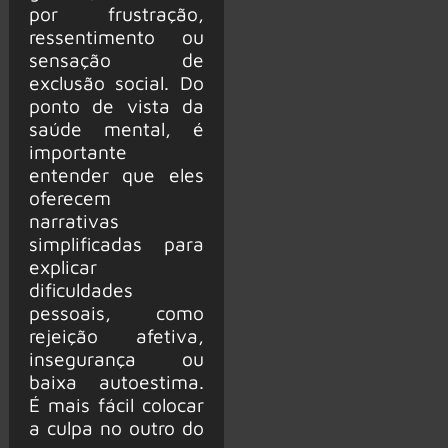
por frustração,
ressentimento ou
sensação de
exclusão social. Do
ponto de vista da
saúde mental, é
importante
entender que eles
oferecem
narrativas
simplificadas para
explicar
dificuldades
pessoais, como
rejeição afetiva,
insegurança ou
baixa autoestima.
É mais fácil colocar
a culpa no outro do