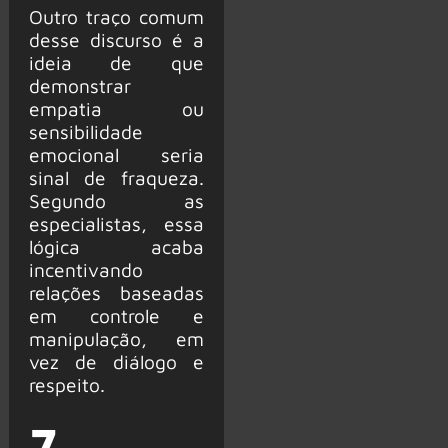
Outro traço comum
desse discurso é a
ideia de que
demonstrar
empatia ou
sensibilidade
emocional seria
sinal de fraqueza.
Segundo as
especialistas, essa
lógica acaba
incentivando
relações baseadas
em controle e
manipulação, em
vez de diálogo e
respeito.
7.