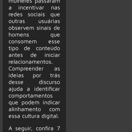
mulheres passaram
a incentivar nas
redes sociais que
outras usuárias
observem sinais de
homens que
consomem esse
tipo de conteúdo
antes de iniciar
relacionamentos.
Compreender as
ideias por trás
desse discurso
ajuda a identificar
comportamentos
que podem indicar
alinhamento com
essa cultura digital.
A seguir, confira 7