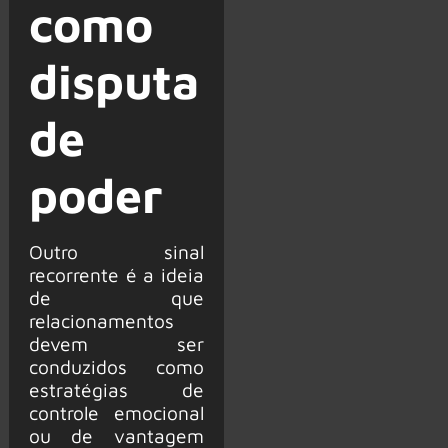
como
disputa
de
poder
Outro sinal
recorrente é a ideia
de que
relacionamentos
devem ser
conduzidos como
estratégias de
controle emocional
ou de vantagem