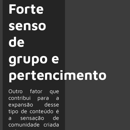
Forte
senso
de
grupo e
pertencimento
Outro fator que
contribui para a
expansão desse
tipo de conteúdo é
a sensação de
comunidade criada