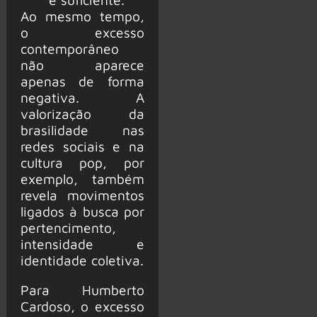
Ao mesmo tempo,
o excesso
contemporâneo
não aparece
apenas de forma
negativa. A
valorização da
brasilidade nas
redes sociais e na
cultura pop, por
exemplo, também
revela movimentos
ligados à busca por
pertencimento,
intensidade e
identidade coletiva.
Para Humberto
Cardoso, o excesso