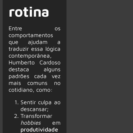
rotina
Entre os
comportamentos
que ajudam a
traduzir essa lógica
contemporânea,
Humberto Cardoso
destaca alguns
padrões cada vez
mais comuns no
cotidiano, como:
Sentir culpa ao
descansar;
Transformar
hobbies
em
produtividade