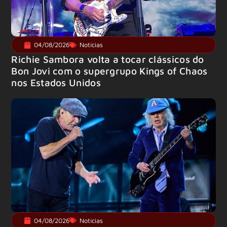
04/08/2026
Notícias
Richie Sambora volta a tocar clássicos do
Bon Jovi com o supergrupo Kings of Chaos
nos Estados Unidos
04/08/2026
Notícias