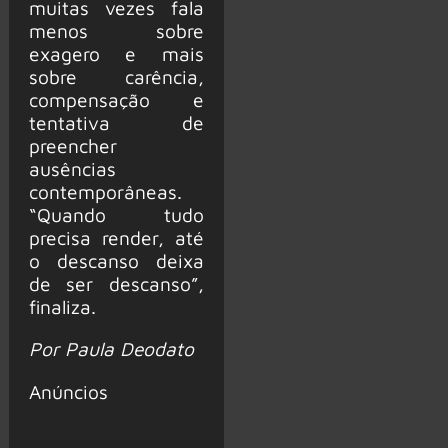
muitas vezes fala
menos sobre
exagero e mais
sobre carência,
compensação e
tentativa de
preencher
ausências
contemporâneas.
“Quando tudo
precisa render, até
o descanso deixa
de ser descanso”,
finaliza.
Por Paula Deodato
Anúncios