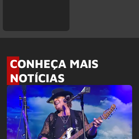
CONHEÇA MAIS
NOTÍCIAS