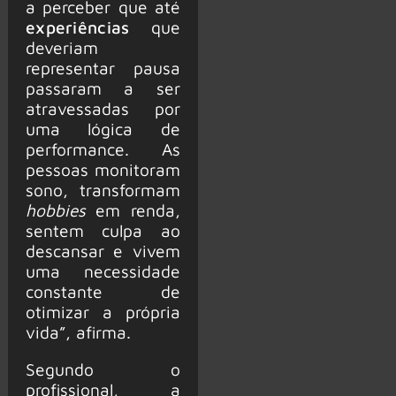
a perceber que até
experiências
que
deveriam
representar pausa
passaram a ser
atravessadas por
uma lógica de
performance. As
pessoas monitoram
sono, transformam
hobbies
em renda,
sentem culpa ao
descansar e vivem
uma necessidade
constante de
otimizar a própria
vida”, afirma.
Segundo o
profissional, a