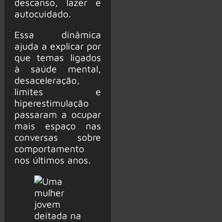
descanso, lazer e
autocuidado.
Essa dinâmica
ajuda a explicar por
que temas ligados
à saúde mental,
desaceleração,
limites e
hiperestimulação
passaram a ocupar
mais espaço nas
conversas sobre
comportamento
nos últimos anos.