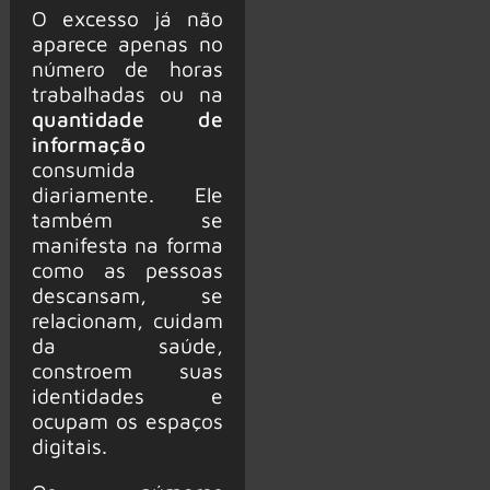
O excesso já não
aparece apenas no
número de horas
trabalhadas ou na
quantidade de
informação
consumida
diariamente. Ele
também se
manifesta na forma
como as pessoas
descansam, se
relacionam, cuidam
da saúde,
constroem suas
identidades e
ocupam os espaços
digitais.