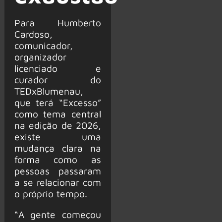
Para Humberto
Cardoso,
comunicador,
organizador
licenciado e
curador do
TEDxBlumenau,
que terá “Excesso”
como tema central
na edição de 2026,
existe uma
mudança clara na
forma como as
pessoas passaram
a se relacionar com
o próprio tempo.
“A gente começou