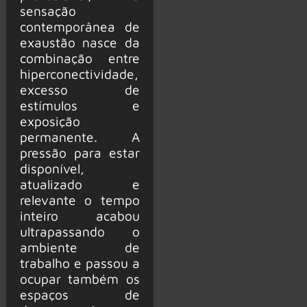
sensação
contemporânea de
exaustão nasce da
combinação entre
hiperconectividade,
excesso de
estímulos e
exposição
permanente. A
pressão para estar
disponível,
atualizado e
relevante o tempo
inteiro acabou
ultrapassando o
ambiente de
trabalho e passou a
ocupar também os
espaços de