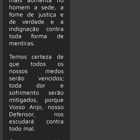
homem a sede, a
fome de justiça e
de verdade e a
indignação contra
toda forma de
mentiras.
Temos certeza de
que todos os
nossos medos
serão vencidos;
toda dor e
sofrimento serão
mitigados, porque
Vosso Anjo, nosso
Defensor, nos
escudará contra
todo mal.