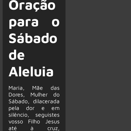
Oração
para o
Sábado
de
Aleluia
Maria, Mãe das
Dores, Mulher do
Sábado, dilacerada
pela dor e em
silêncio, seguistes
vosso Filho Jesus
até à cruz,