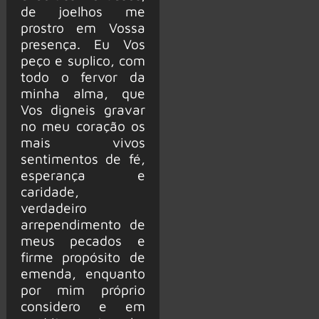
de joelhos me
prostro em Vossa
presença. Eu Vos
peço e suplico, com
todo o fervor da
minha alma, que
Vos digneis gravar
no meu coração os
mais vivos
sentimentos de fé,
esperança e
caridade,
verdadeiro
arrependimento de
meus pecados e
firme propósito de
emenda, enquanto
por mim próprio
considero e em