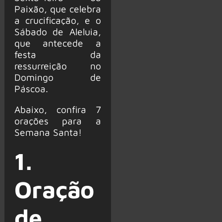
Paixão, que celebra
a crucificação, e o
Sábado de Aleluia,
que antecede a
festa da
ressurreição no
Domingo de
Páscoa.
Abaixo, confira 7
orações para a
Semana Santa!
1.
Oração
de