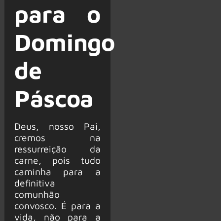
para o
Domingo
de
Páscoa
Deus, nosso Pai,
cremos na
ressurreição da
carne, pois tudo
caminha para a
definitiva
comunhão
convosco. É para a
vida, não para a