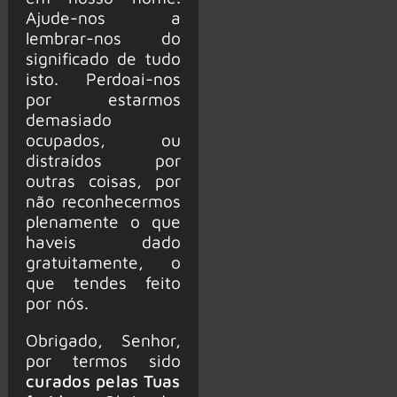
Ajude-nos a
lembrar-nos do
significado de tudo
isto. Perdoai-nos
por estarmos
demasiado
ocupados, ou
distraídos por
outras coisas, por
não reconhecermos
plenamente o que
haveis dado
gratuitamente, o
que tendes feito
por nós.
Obrigado, Senhor,
por termos sido
curados pelas Tuas