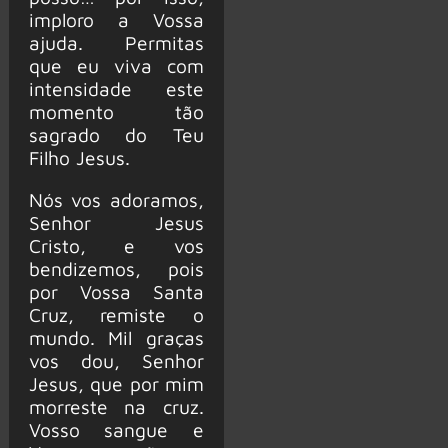
imploro a Vossa
ajuda. Permitas
que eu viva com
intensidade este
momento tão
sagrado do Teu
Filho Jesus.
Nós vos adoramos,
Senhor Jesus
Cristo, e vos
bendizemos, pois
por Vossa Santa
Cruz, remiste o
mundo. Mil graças
vos dou, Senhor
Jesus, que por mim
morreste na cruz.
Vosso sangue e