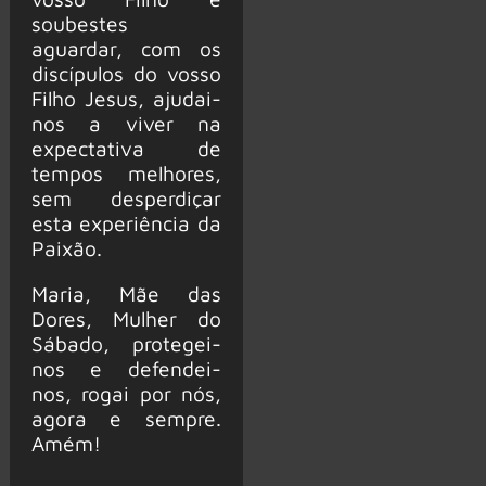
soubestes
aguardar, com os
discípulos do vosso
Filho Jesus, ajudai-
nos a viver na
expectativa de
tempos melhores,
sem desperdiçar
esta experiência da
Paixão.
Maria, Mãe das
Dores, Mulher do
Sábado, protegei-
nos e defendei-
nos, rogai por nós,
agora e sempre.
Amém!