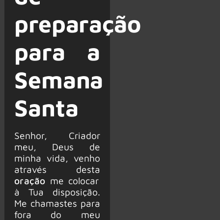
preparação
para a
Semana
Santa
Senhor, Criador
meu, Deus de
minha vida, venho
através desta
oração
me colocar
à Tua disposição.
Me chamastes para
fora do meu