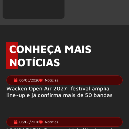
CONHEÇA MAIS
NOTÍCIAS
05/08/2026
Notícias
Wacken Open Air 2027: festival amplia
line-up e já confirma mais de 50 bandas
05/08/2026
Notícias