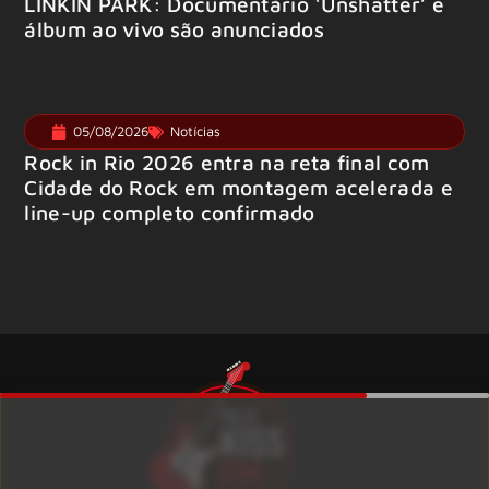
LINKIN PARK: Documentário ‘Unshatter’ e
álbum ao vivo são anunciados
05/08/2026
Notícias
Rock in Rio 2026 entra na reta final com
Cidade do Rock em montagem acelerada e
line-up completo confirmado