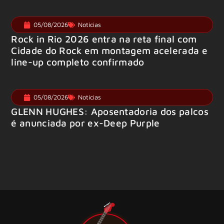
05/08/2026
Notícias
Rock in Rio 2026 entra na reta final com
Cidade do Rock em montagem acelerada e
line-up completo confirmado
05/08/2026
Notícias
GLENN HUGHES: Aposentadoria dos palcos
é anunciada por ex-Deep Purple