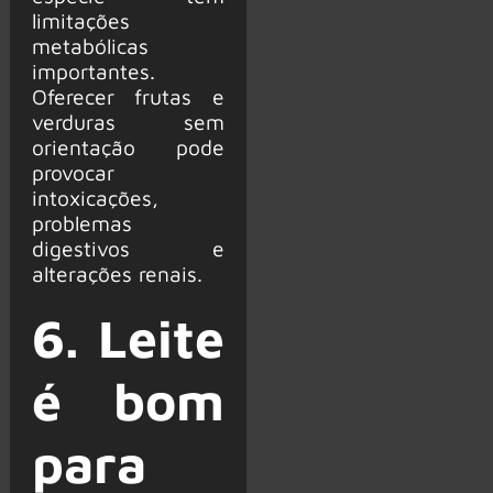
limitações
metabólicas
importantes.
Oferecer frutas e
verduras sem
orientação pode
provocar
intoxicações,
problemas
digestivos e
alterações renais.
6. Leite
é bom
para