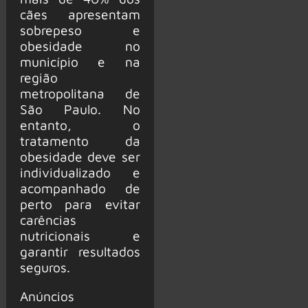
cães apresentam
sobrepeso e
obesidade no
município e na
região
metropolitana de
São Paulo. No
entanto, o
tratamento da
obesidade deve ser
individualizado e
acompanhado de
perto para evitar
carências
nutricionais e
garantir resultados
seguros.
Anúncios