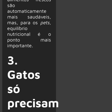
são
automaticamente
mais saudáveis,
mas, para os
pets
,
equilíbrio
nutricional é o
ponto mais
importante.
3.
Gatos
só
precisam