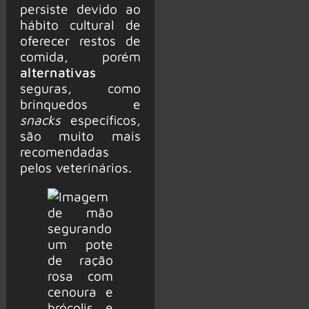
persiste devido ao
hábito cultural de
oferecer restos de
comida, porém
alternativas
seguras, como
brinquedos e
snacks
específicos,
são muito mais
recomendadas
pelos veterinários.