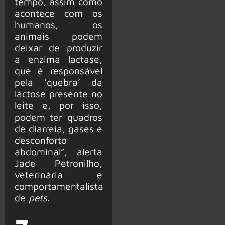
tempo, assim como
acontece com os
humanos, os
animais podem
deixar de produzir
a enzima lactase,
que é responsável
pela ‘quebra’ da
lactose presente no
leite e, por isso,
podem ter quadros
de diarreia, gases e
desconforto
abdominal”, alerta
Jade Petronilho,
veterinária e
comportamentalista
de
pets
.