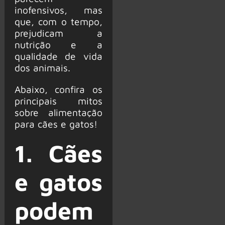
inofensivos, mas
que, com o tempo,
prejudicam a
nutrição e a
qualidade de vida
dos animais.
Abaixo, confira os
principais mitos
sobre alimentação
para cães e gatos!
1. Cães
e gatos
podem