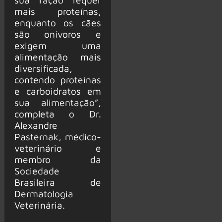
mais proteínas,
enquanto os cães
são onívoros e
exigem uma
alimentação mais
diversificada,
contendo proteínas
e carboidratos em
sua alimentação”,
completa o Dr.
Alexandre
Pasternak, médico-
veterinário e
membro da
Sociedade
Brasileira de
Dermatologia
Veterinária.