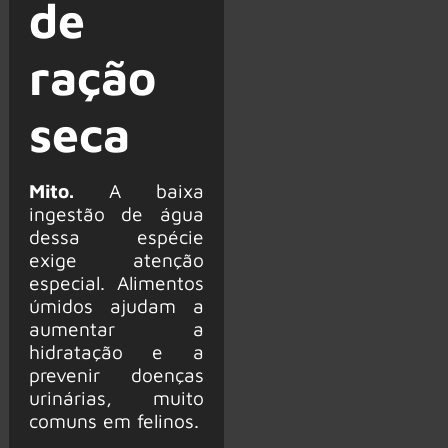
de
ração
seca
Mito.
A baixa
ingestão de água
dessa espécie
exige atenção
especial. Alimentos
úmidos ajudam a
aumentar a
hidratação e a
prevenir doenças
urinárias, muito
comuns em felinos.