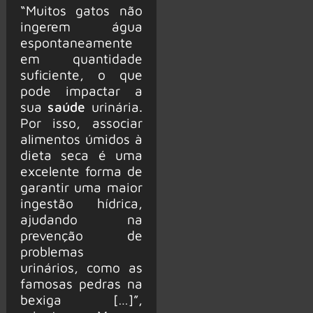
“Muitos gatos não
ingerem água
espontaneamente
em quantidade
suficiente, o que
pode impactar a
sua
saúde
urinária.
Por isso, associar
alimentos úmidos à
dieta seca é uma
excelente forma de
garantir uma maior
ingestão hídrica,
ajudando na
prevenção de
problemas
urinários, como as
famosas pedras na
bexiga […]”,