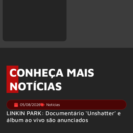
CONHEÇA MAIS
NOTÍCIAS
05/08/2026
Notícias
LINKIN PARK: Documentário ‘Unshatter’ e
álbum ao vivo são anunciados