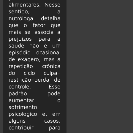
alimentares. Nesse
sentido, a
nutróloga detalha
que o fator que
mais se associa a
prejuízos para a
saúde não é um
episódio ocasional
de exagero, mas a
repetição crônica
do ciclo culpa–
restrição–perda de
controle. Esse
padrão pode
aumentar o
sofrimento
psicológico e, em
alguns casos,
contribuir para