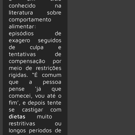
conhecido na
literatura sobre
comportamento
alimentar:
episódios de
exagero seguidos
de culpa e
tentativas de
compensação por
meio de restrições
rígidas. “É comum
que a pessoa
pense ‘já que
comecei, vou até o
fim’, e depois tente
se castigar com
dietas
muito
restritivas ou
longos períodos de