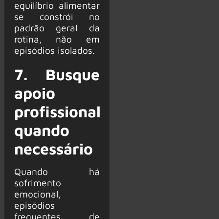
equilíbrio alimentar
se constrói no
padrão geral da
rotina, não em
episódios isolados.
7. Busque
apoio
profissional
quando
necessário
Quando há
sofrimento
emocional,
episódios
frequentes de