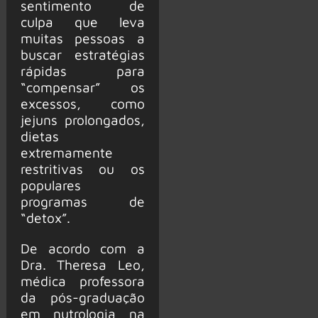
sentimento de
culpa que leva
muitas pessoas a
buscar estratégias
rápidas para
“compensar” os
excessos, como
jejuns prolongados,
dietas
extremamente
restritivas ou os
populares
programas de
“detox”.
De acordo com a
Dra. Theresa Leo,
médica professora
da pós-graduação
em nutrologia na