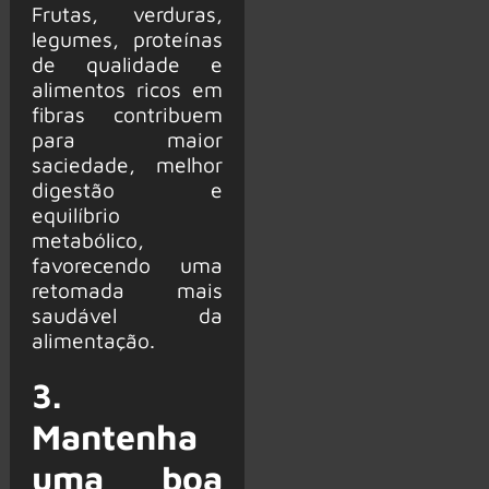
Frutas, verduras,
legumes, proteínas
de qualidade e
alimentos ricos em
fibras contribuem
para maior
saciedade, melhor
digestão e
equilíbrio
metabólico,
favorecendo uma
retomada mais
saudável da
alimentação.
3.
Mantenha
uma boa