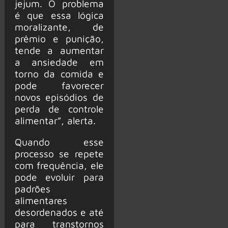
jejum. O problema
é que essa lógica
moralizante, de
prêmio e punição,
tende a aumentar
a ansiedade em
torno da comida e
pode favorecer
novos episódios de
perda de controle
alimentar”, alerta.
Quando esse
processo se repete
com frequência, ele
pode evoluir para
padrões
alimentares
desordenados e até
para transtornos