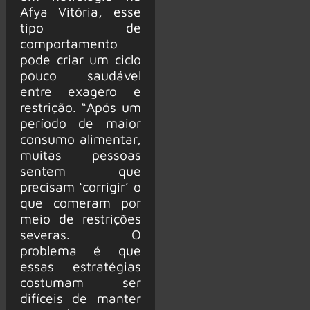
Afya Vitória, esse
tipo de
comportamento
pode criar um ciclo
pouco saudável
entre exagero e
restrição. “Após um
período de maior
consumo alimentar,
muitas pessoas
sentem que
precisam ‘corrigir’ o
que comeram por
meio de restrições
severas. O
problema é que
essas estratégias
costumam ser
difíceis de manter