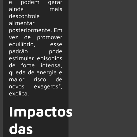
e podem gerar
ainda mais
descontrole
alimentar
posteriormente. Em
vez de promover
equilíbrio, esse
padrão pode
estimular episódios
de fome intensa,
queda de energia e
maior risco de
novos exageros”,
explica.
Impactos
das