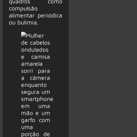
quadros como
compulsão
alimentar periódica
ou bulimia.