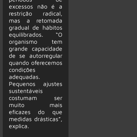
excessos não é a
restrição radical,
mas a retomada
gradual de hábitos
equilibrados. “O
organismo tem
grande capacidade
de se autorregular
quando oferecemos
condições
adequadas.
Pequenos ajustes
sustentáveis
costumam ser
muito mais
eficazes do que
medidas drásticas”,
explica.