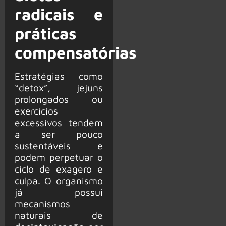
radicais e
práticas
compensatórias
Estratégias como
“detox”, jejuns
prolongados ou
exercícios
excessivos tendem
a ser pouco
sustentáveis e
podem perpetuar o
ciclo de exagero e
culpa. O organismo
já possui
mecanismos
naturais de