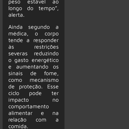
peso estável ao
longo do tempo”,
alerta.
Ainda segundo a
médica, o corpo
tende a responder
às restrições
severas reduzindo
o gasto energético
e aumentando os
sinais de fome,
como mecanismo
de proteção. Esse
ciclo pode ter
impacto no
comportamento
alimentar e na
relação com a
comida.