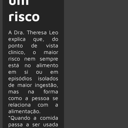
risco
A Dra. Theresa Leo
explica que, do
ponto de vista
clínico, o maior
risco nem sempre
está no alimento
em si ou em
episódios isolados
de maior ingestão,
mas na forma
como a pessoa se
relaciona com a
alimentação.
“Quando a comida
passa a ser usada