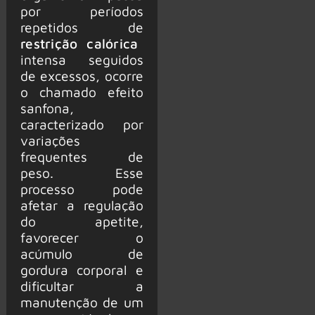
por períodos
repetidos de
restrição calórica
intensa seguidos
de excessos, ocorre
o chamado efeito
sanfona,
caracterizado por
variações
frequentes de
peso. Esse
processo pode
afetar a regulação
do apetite,
favorecer o
acúmulo de
gordura corporal e
dificultar a
manutenção de um