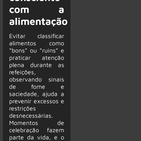
com a
alimentação
Evitar classificar
alimentos como
“bons” ou “ruins” e
praticar atenção
plena durante as
refeições,
observando sinais
de fome e
saciedade, ajuda a
prevenir excessos e
restrições
desnecessárias.
Momentos de
celebração fazem
parte da vida, e o