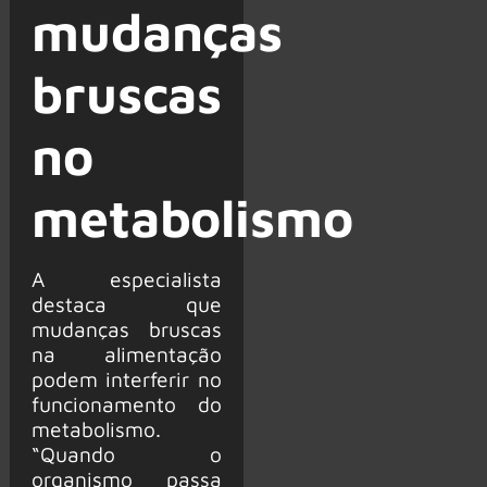
mudanças
bruscas
no
metabolismo
A especialista
destaca que
mudanças bruscas
na alimentação
podem interferir no
funcionamento do
metabolismo.
“Quando o
organismo passa