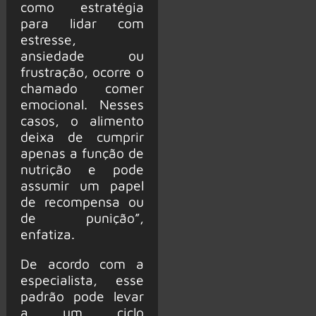
como estratégia
para lidar com
estresse,
ansiedade ou
frustração, ocorre o
chamado comer
emocional. Nesses
casos, o alimento
deixa de cumprir
apenas a função de
nutrição e pode
assumir um papel
de recompensa ou
de punição”,
enfatiza.
De acordo com a
especialista, esse
padrão pode levar
a um ciclo