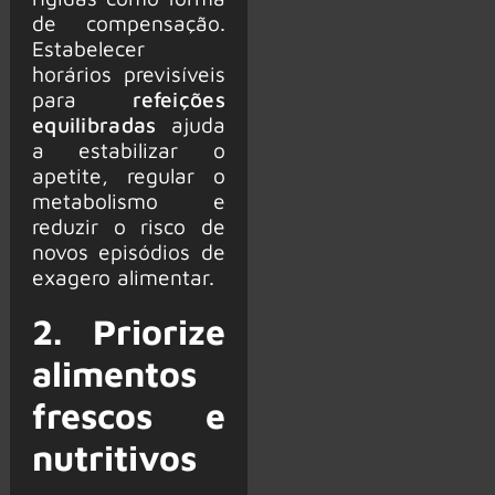
de compensação.
Estabelecer
horários previsíveis
para
refeições
equilibradas
ajuda
a estabilizar o
apetite, regular o
metabolismo e
reduzir o risco de
novos episódios de
exagero alimentar.
2. Priorize
alimentos
frescos e
nutritivos