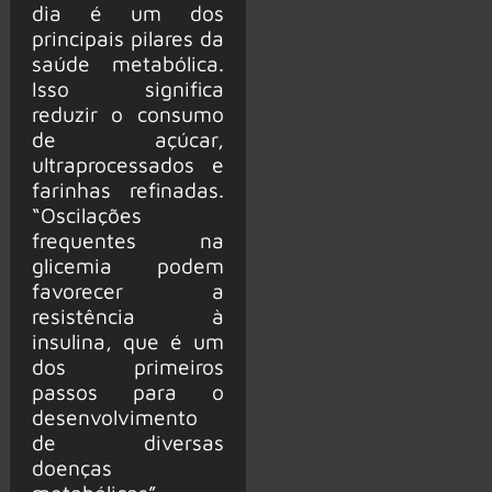
dia é um dos
principais pilares da
saúde metabólica.
Isso significa
reduzir o consumo
de açúcar,
ultraprocessados e
farinhas refinadas.
“Oscilações
frequentes na
glicemia podem
favorecer a
resistência à
insulina, que é um
dos primeiros
passos para o
desenvolvimento
de diversas
doenças