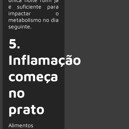
é suficiente para
impactar o
metabolismo no dia
seguinte.
5.
Inflamação
começa
no
prato
Alimentos