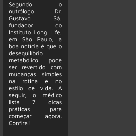
Segundo o
nutrólogo Dr.
Gustavo Sá,
fundador do
Instituto Long Life,
em São Paulo, a
boa notícia é que o
desequilíbrio
metabólico pode
ser revertido com
mudanças simples
na rotina e no
estilo de vida. A
seguir, o médico
lista 7 dicas
práticas para
começar agora.
Confira!