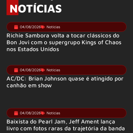
NOTÍCIAS
04/08/2026
Notícias
Richie Sambora volta a tocar clássicos do
Bon Jovi com o supergrupo Kings of Chaos
nos Estados Unidos
04/08/2026
Notícias
AC/DC: Brian Johnson quase é atingido por
canhão em show
04/08/2026
Notícias
Baixista do Pearl Jam, Jeff Ament lança
livro com fotos raras da trajetória da banda