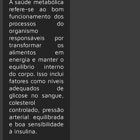
A saúde metabólica
refere-se ao bom
funcionamento dos
processos do
organismo
responsáveis por
transformar os
alimentos em
energia e manter o
equilíbrio interno
do corpo. Isso inclui
fatores como níveis
adequados de
glicose no sangue,
colesterol
controlado, pressão
arterial equilibrada
e boa sensibilidade
à insulina.