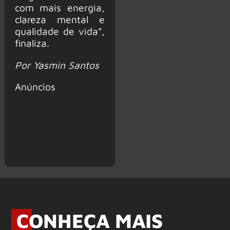
com mais energia,
clareza mental e
qualidade de vida”,
finaliza.
Por Yasmin Santos
Anúncios
CONHEÇA MAIS