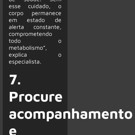
esse cuidado, o
corpo permanece
em estado de
alerta constante,
comprometendo
todo o
metabolismo”,
explica o
especialista.
7.
Procure
acompanhamento
e