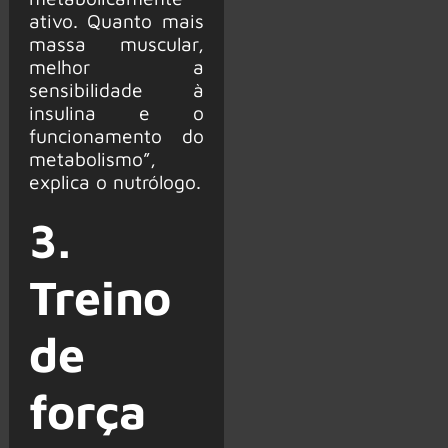
ativo. Quanto mais
massa muscular,
melhor a
sensibilidade à
insulina e o
funcionamento do
metabolismo”,
explica o nutrólogo.
3.
Treino
de
força