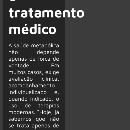
tratamento
médico
A saúde metabólica
não depende
apenas de força de
vontade. Em
muitos casos, exige
avaliação clínica,
acompanhamento
individualizado e,
quando indicado, o
uso de terapias
modernas. “Hoje, já
sabemos que não
se trata apenas de