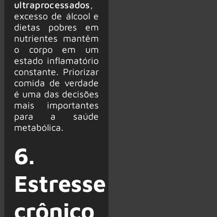
ultraprocessados
,
excesso de álcool e
dietas pobres em
nutrientes mantêm
o corpo em um
estado inflamatório
constante. Priorizar
comida de verdade
é uma das decisões
mais importantes
para a saúde
metabólica.
6.
Estresse
crônico