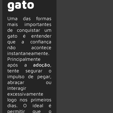
gato
Uma das formas
mais importantes
de conquistar um
gato é entender
que a confiança
não acontece
instantaneamente.
Principalmente
após a
adoção
,
tente segurar o
impulso de pegar,
abraçar ou
interagir
excessivamente
logo nos primeiros
dias. O ideal é
permitir que o