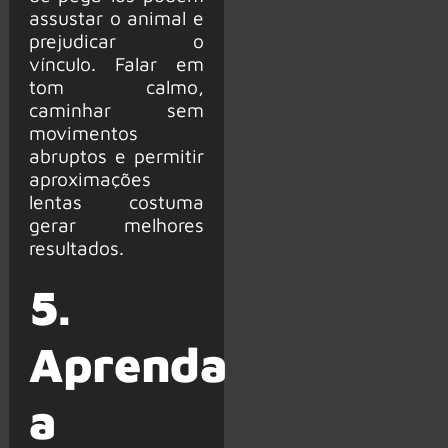
assustar o animal e
prejudicar o
vínculo. Falar em
tom calmo,
caminhar sem
movimentos
abruptos e permitir
aproximações
lentas costuma
gerar melhores
resultados.
5.
Aprenda
a