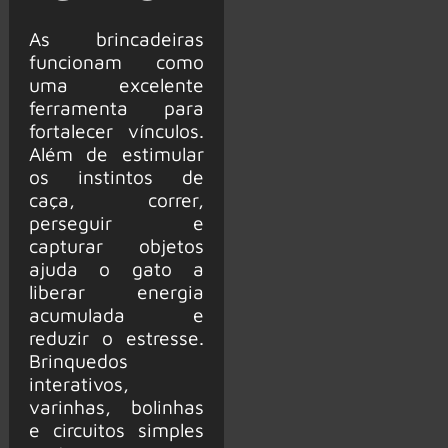
As brincadeiras
funcionam como
uma excelente
ferramenta para
fortalecer vínculos.
Além de estimular
os instintos de
caça, correr,
perseguir e
capturar objetos
ajuda o gato a
liberar energia
acumulada e
reduzir o estresse.
Brinquedos
interativos,
varinhas, bolinhas
e circuitos simples