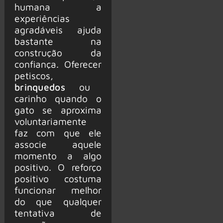
humana a
experiências
agradáveis ajuda
bastante na
construção da
confiança. Oferecer
petiscos,
brinquedos
ou
carinho quando o
gato se aproxima
voluntariamente
faz com que ele
associe aquele
momento a algo
positivo. O reforço
positivo costuma
funcionar melhor
do que qualquer
tentativa de