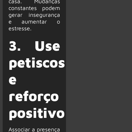
casa. Mudanças
constantes podem
gerar insegurança
e aumentar o
estresse.
3. Use
petiscos
e
reforço
positivo
Associar a presença