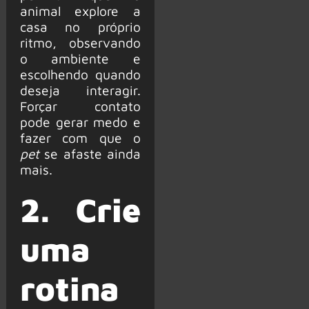
animal explore a
casa no próprio
ritmo, observando
o ambiente e
escolhendo quando
deseja interagir.
Forçar contato
pode gerar medo e
fazer com que o
pet
se afaste ainda
mais.
2. Crie
uma
rotina