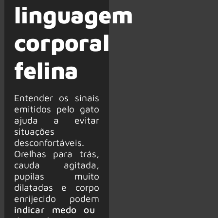
linguagem
corporal
felina
Entender os sinais
emitidos pelo gato
ajuda a evitar
situações
desconfortáveis.
Orelhas para trás,
cauda agitada,
pupilas muito
dilatadas e corpo
enrijecido podem
indicar medo ou