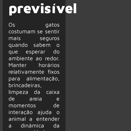
previsível
Os gatos
costumam se sentir
mais seguros
quando sabem o
que esperar do
ambiente ao redor.
Manter horários
relativamente fixos
para alimentação,
brincadeiras,
limpeza da caixa
de areia e
momentos de
interação ajuda o
animal a entender
a dinâmica da