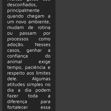
desconfiados,
principalmente
quando chegam a
um novo ambiente,
mudam de rotina
ou passam por
processos como
adoção. Nesses
casos, ganhar a
confiança do
animal exige
tempo, paciência e
respeito aos limites
dele. Algumas
atitudes simples no
dia a dia podem
fazer toda a
diferença para
fortalecer essa