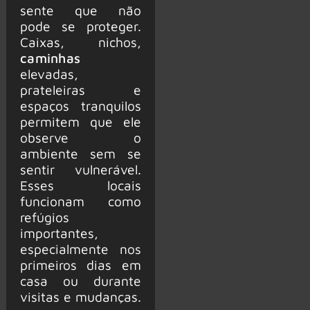
sente que não
pode se proteger.
Caixas, nichos,
caminhas
elevadas,
prateleiras e
espaços tranquilos
permitem que ele
observe o
ambiente sem se
sentir vulnerável.
Esses locais
funcionam como
refúgios
importantes,
especialmente nos
primeiros dias em
casa ou durante
visitas e mudanças.