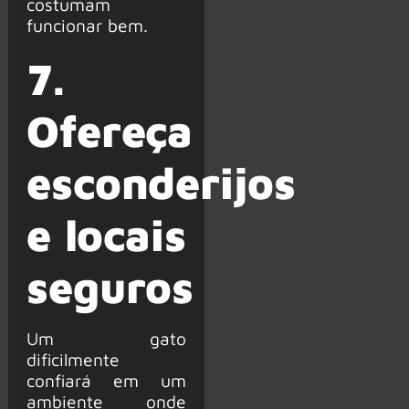
costumam
funcionar bem.
7.
Ofereça
esconderijos
e locais
seguros
Um gato
dificilmente
confiará em um
ambiente onde