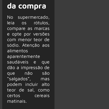
da compra
No supermercado,
leia os rótulos,
compare as marcas
e opte por versões
com menor teor de
sódio. Atenção aos
alimentos
aparentemente
saudáveis e que
dão a impressão de
que não são
“salgados”, mas
podem incluir alto
teor de sal, como
certos cereais
matinais.