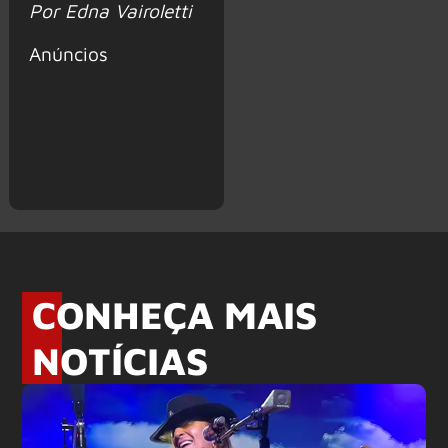
Por Edna Vairoletti
Anúncios
CONHEÇA MAIS
NOTÍCIAS