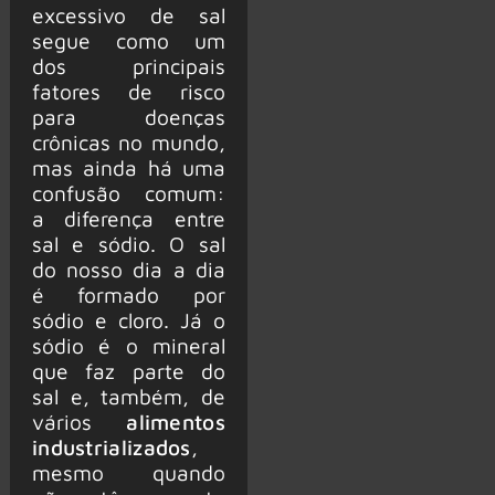
excessivo de sal
segue como um
dos principais
fatores de risco
para doenças
crônicas no mundo,
mas ainda há uma
confusão comum:
a diferença entre
sal e sódio. O sal
do nosso dia a dia
é formado por
sódio e cloro. Já o
sódio é o mineral
que faz parte do
sal e, também, de
vários
alimentos
industrializados
,
mesmo quando