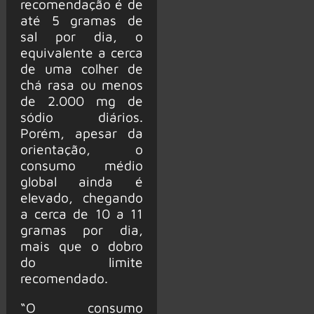
recomendação é de
até 5 gramas de
sal por dia, o
equivalente a cerca
de uma colher de
chá rasa ou menos
de 2.000 mg de
sódio diários.
Porém, apesar da
orientação, o
consumo médio
global ainda é
elevado, chegando
a cerca de 10 a 11
gramas por dia,
mais que o dobro
do limite
recomendado.
“O consumo