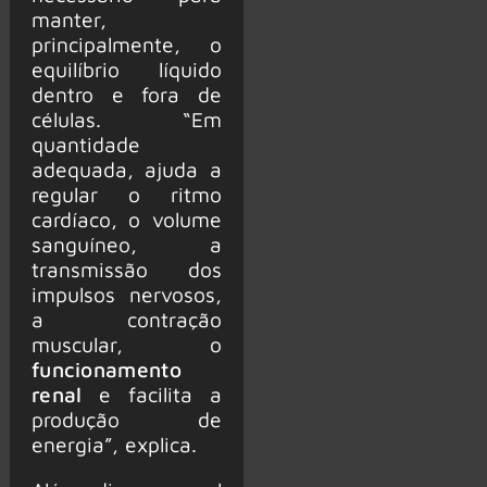
manter,
principalmente, o
equilíbrio líquido
dentro e fora de
células. “Em
quantidade
adequada, ajuda a
regular o ritmo
cardíaco, o volume
sanguíneo, a
transmissão dos
impulsos nervosos,
a contração
muscular, o
funcionamento
renal
e facilita a
produção de
energia”, explica.