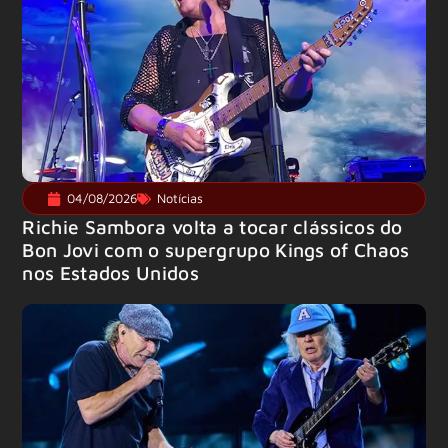
04/08/2026
Notícias
Richie Sambora volta a tocar clássicos do
Bon Jovi com o supergrupo Kings of Chaos
nos Estados Unidos