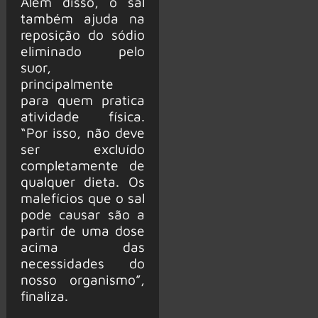
Além disso, o sal
também ajuda na
reposição do sódio
eliminado pelo
suor,
principalmente
para quem pratica
atividade física.
“Por isso, não deve
ser excluído
completamente de
qualquer dieta. Os
malefícios que o sal
pode causar são a
partir de uma dose
acima das
necessidades do
nosso organismo”,
finaliza.