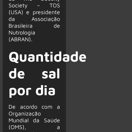
Society – TOS
(USA) e presidente
da Associação
Brasileira de
Nutrologia
(ABRAN).
Quantidade
de sal
por dia
De acordo com a
Organização
Mundial da Saúde
(OMS), a