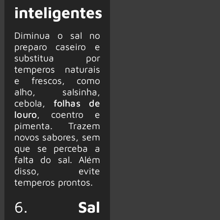
inteligentes
Diminua o sal no
preparo caseiro e
substitua por
temperos naturais
e frescos, como
alho, salsinha,
cebola,
folhas de
louro
, coentro e
pimenta. Trazem
novos sabores, sem
que se perceba a
falta do sal. Além
disso, evite
temperos prontos.
6.
Sal