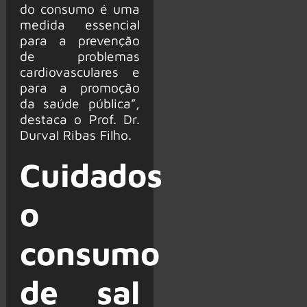
do consumo é uma
medida essencial
para a prevenção
de problemas
cardiovasculares e
para a promoção
da saúde pública”,
destaca o Prof. Dr.
Durval Ribas Filho.
Cuidados
o
consumo
de sal