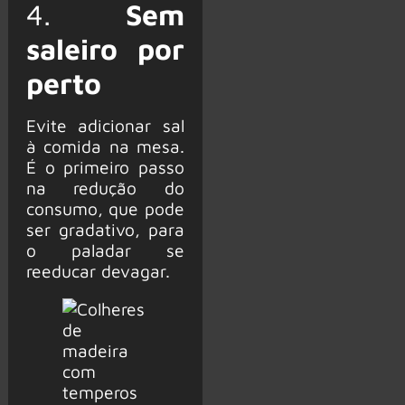
4.
Sem
saleiro por
perto
Evite adicionar sal
à comida na mesa.
É o primeiro passo
na redução do
consumo, que pode
ser gradativo, para
o paladar se
reeducar devagar.