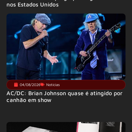
nos Estados Unidos
04/08/2026
Notícias
AC/DC: Brian Johnson quase é atingido por
canhão em show