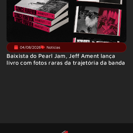
04/08/2026
Notícias
Baixista do Pearl Jam, Jeff Ament lança
livro com fotos raras da trajetória da banda