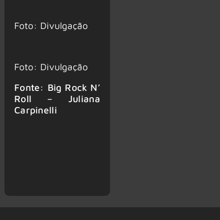
Foto: Divulgação
Foto: Divulgação
Fonte: Big Rock N’
Roll – Juliana
Carpinelli