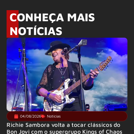
CONHEÇA MAIS
NOTÍCIAS
04/08/2026
Notícias
Richie Sambora volta a tocar clássicos do
Bon Jovi com o supergrupo Kings of Chaos