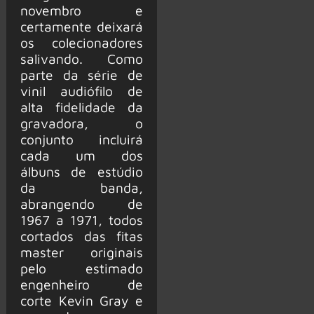
novembro e
certamente deixará
os colecionadores
salivando. Como
parte da série de
vinil audiófilo de
alta fidelidade da
gravadora, o
conjunto incluirá
cada um dos
álbuns de estúdio
da banda,
abrangendo de
1967 a 1971, todos
cortados das fitas
master originais
pelo estimado
engenheiro de
corte Kevin Gray e