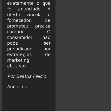
exatamente o que
foi anunciado. A
oferta vincula o
fornecedor. Se
prometeu, precisa
cumprir. O
consumidor não
pode ser
prejudicado por
estratégias de
marketing
abusivas.
Por Beatriz Felicio
Anúncios