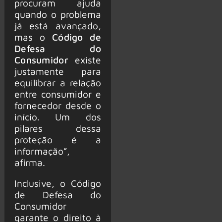
procuram ajuda
quando o problema
já está avançado,
mas o
Código de
Defesa do
Consumidor
existe
justamente para
equilibrar a relação
entre consumidor e
fornecedor desde o
início. Um dos
pilares dessa
proteção é a
informação”,
afirma.
Inclusive, o Código
de Defesa do
Consumidor
garante o direito à