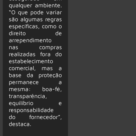
qualquer ambiente.
“O que pode variar
são algumas regras
específicas, como o
direito de
arrependimento
nas compras
realizadas fora do
estabelecimento
comercial, mas a
base da proteção
permanece a
mesma: boa-fé,
transparência,
equilíbrio e
responsabilidade
do fornecedor”,
destaca.