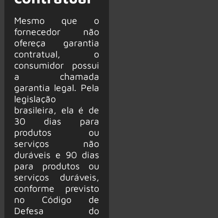
Mesmo que o
fornecedor não
ofereça garantia
contratual, o
consumidor possui
a chamada
garantia legal. Pela
legislação
brasileira, ela é de
30 dias para
produtos ou
serviços não
duráveis e 90 dias
para produtos ou
serviços duráveis,
conforme previsto
no Código de
Defesa do