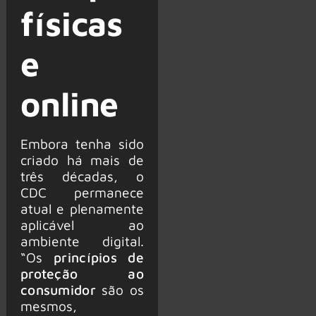
físicas
e
online
Embora tenha sido
criado há mais de
três décadas, o
CDC permanece
atual e plenamente
aplicável ao
ambiente digital.
“Os
princípios de
proteção ao
consumidor
são os
mesmos,