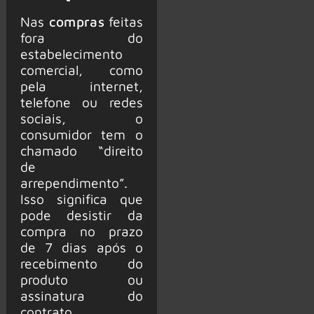
Nas
compras
feitas
fora do
estabelecimento
comercial, como
pela internet,
telefone ou redes
sociais, o
consumidor tem o
chamado “direito
de
arrependimento”.
Isso significa que
pode desistir da
compra no prazo
de 7 dias após o
recebimento do
produto ou
assinatura do
contrato.