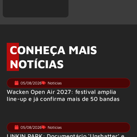
CONHEÇA MAIS
NOTÍCIAS
05/08/2026
Notícias
Wacken Open Air 2027: festival amplia
line-up e já confirma mais de 50 bandas
05/08/2026
Notícias
LINKIN PARK: Documentário ‘Unshatter’ e