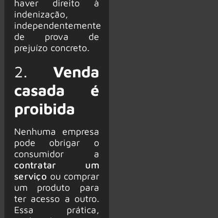
haver direito à
indenização,
independentemente
de prova de
prejuízo concreto.
2.
Venda
casada é
proibida
Nenhuma empresa
pode obrigar o
consumidor a
contratar um
serviço
ou comprar
um produto para
ter acesso a outro.
Essa prática,