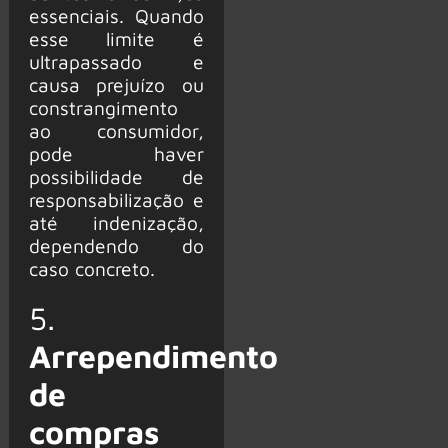
essenciais. Quando
esse limite é
ultrapassado e
causa prejuízo ou
constrangimento
ao consumidor,
pode haver
possibilidade de
responsabilização e
até indenização,
dependendo do
caso concreto.
5.
Arrependimento
de
compras