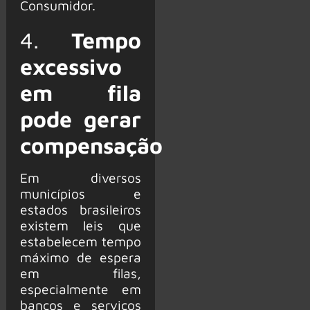
Consumidor.
4.
Tempo
excessivo
em fila
pode gerar
compensação
Em diversos
municípios e
estados brasileiros
existem leis que
estabelecem tempo
máximo de espera
em filas,
especialmente em
bancos e serviços