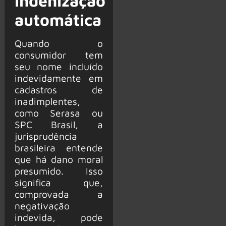
indenização
automática
Quando o
consumidor tem
seu nome incluído
indevidamente em
cadastros de
inadimplentes,
como Serasa ou
SPC Brasil, a
jurisprudência
brasileira entende
que há dano moral
presumido. Isso
significa que,
comprovada a
negativação
indevida, pode