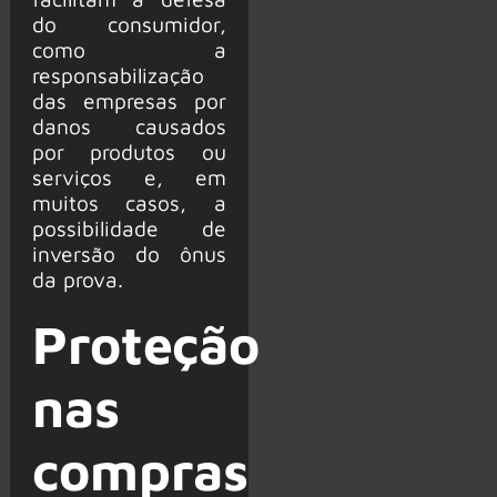
do consumidor,
como a
responsabilização
das empresas por
danos causados
por produtos ou
serviços e, em
muitos casos, a
possibilidade de
inversão do ônus
da prova.
Proteção
nas
compras