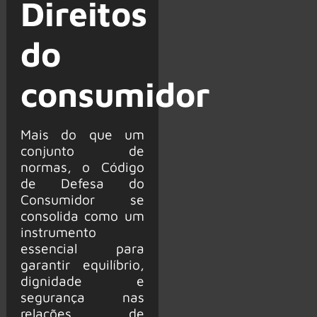
Direitos
do
consumidor
Mais do que um
conjunto de
normas, o Código
de Defesa do
Consumidor se
consolida como um
instrumento
essencial para
garantir equilíbrio,
dignidade e
segurança nas
relações de