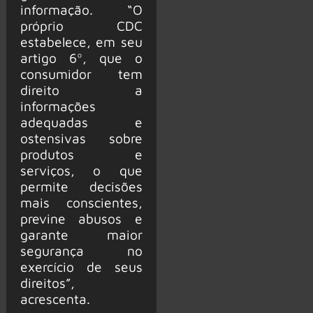
informação. “O
próprio CDC
estabelece, em seu
artigo 6º, que o
consumidor tem
direito a
informações
adequadas e
ostensivas sobre
produtos e
serviços, o que
permite decisões
mais conscientes,
previne abusos e
garante maior
segurança no
exercício de seus
direitos”,
acrescenta.