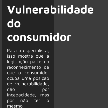
Vulnerabilidade
do
consumidor
Para a especialista,
isso mostra que a
legislação parte do
reconhecimento de
que o consumidor
ocupa uma posição
de vulnerabilidade,
não por
incapacidade, mas
por não ter o
mesmo