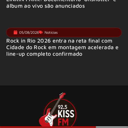
álbum ao vivo são anunciados
05/08/2026
Notícias
Rock in Rio 2026 entra na reta final com
Cidade do Rock em montagem acelerada e
line-up completo confirmado