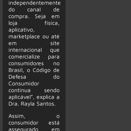
independentemente
do canal de
compra. Seja em
loja física,
aplicativo,
marketplace ou até
em site
internacional que
comercialize para
consumidores no
Brasil, o Código de
Defesa do
Consumidor
continua sendo
aplicável”, explica a
Dra. Rayla Santos.
Assim, o
consumidor está
assegurado em