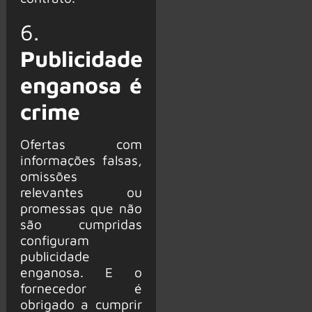
6.
Publicidade
enganosa é
crime
Ofertas com
informações falsas,
omissões
relevantes ou
promessas que não
são cumpridas
configuram
publicidade
enganosa. E o
fornecedor é
obrigado a cumprir