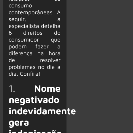
consumo
contemporâneas. A
seguir, a
especialista detalha
6 direitos do
consumidor que
podem fazer a
diferença na hora
de resolver
problemas no dia a
dia. Confira!
1.
Nome
negativado
indevidamente
gera