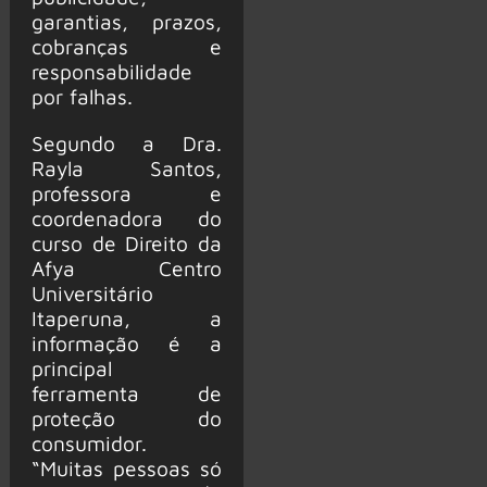
garantias, prazos,
cobranças e
responsabilidade
por falhas.
Segundo a Dra.
Rayla Santos,
professora e
coordenadora do
curso de Direito da
Afya Centro
Universitário
Itaperuna, a
informação é a
principal
ferramenta de
proteção do
consumidor.
“Muitas pessoas só