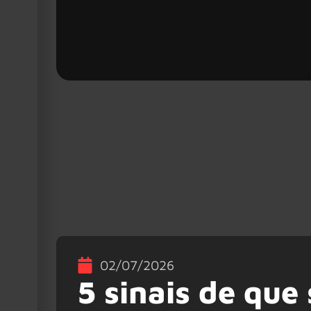
02/07/2026
5 sinais de que