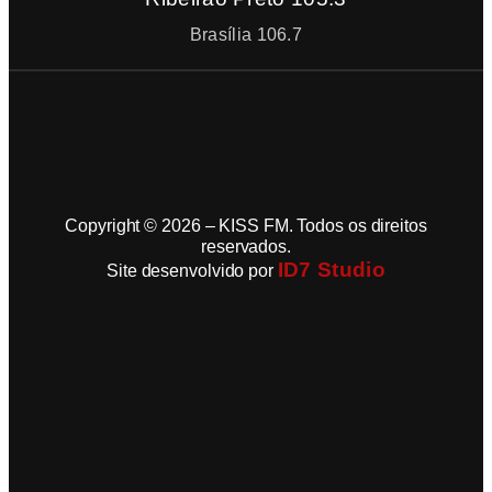
Brasília 106.7
Copyright © 2026 – KISS FM. Todos os direitos
reservados.
ID7 Studio
Site desenvolvido por