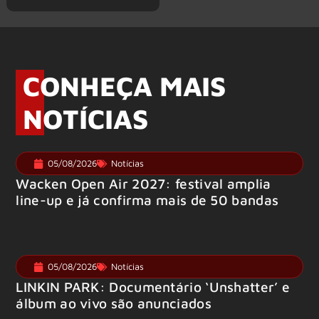
CONHEÇA MAIS
NOTÍCIAS
05/08/2026
Notícias
Wacken Open Air 2027: festival amplia
line-up e já confirma mais de 50 bandas
05/08/2026
Notícias
LINKIN PARK: Documentário ‘Unshatter’ e
álbum ao vivo são anunciados