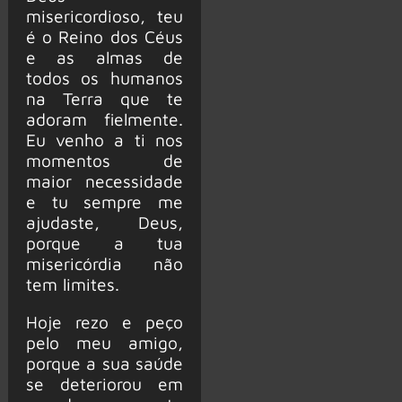
misericordioso, teu
é o Reino dos Céus
e as almas de
todos os humanos
na Terra que te
adoram fielmente.
Eu venho a ti nos
momentos de
maior necessidade
e tu sempre me
ajudaste, Deus,
porque a tua
misericórdia não
tem limites.
Hoje rezo e peço
pelo meu amigo,
porque a sua saúde
se deteriorou em