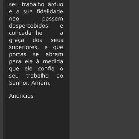
seu trabalho árduo
e a sua fidelidade
não passem
despercebidos e
conceda-lhe a
graça dos seus
superiores, e que
portas se abram
para ele à medida
que ele confia o
seu trabalho ao
Senhor. Amém.
Anúncios