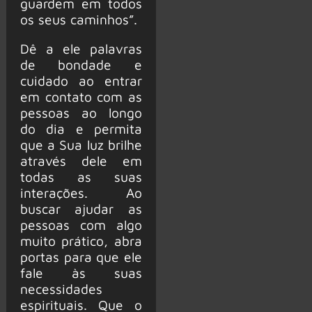
guardem em todos
os seus caminhos”.
Dê a ele palavras
de bondade e
cuidado ao entrar
em contato com as
pessoas ao longo
do dia e permita
que a Sua luz brilhe
através dele em
todas as suas
interações. Ao
buscar ajudar as
pessoas com algo
muito prático, abra
portas para que ele
fale às suas
necessidades
espirituais. Que o