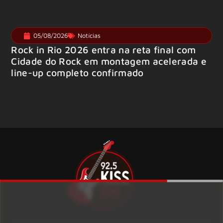
05/08/2026
Notícias
Rock in Rio 2026 entra na reta final com
Cidade do Rock em montagem acelerada e
line-up completo confirmado