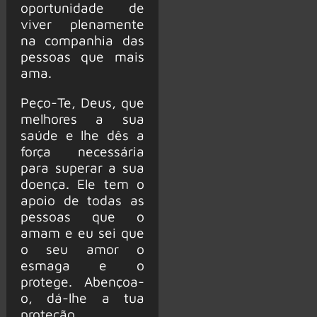
oportunidade de
viver plenamente
na companhia das
pessoas que mais
ama.
Peço-Te, Deus, que
melhores a sua
saúde e lhe dês a
força necessária
para superar a sua
doença. Ele tem o
apoio de todas as
pessoas que o
amam e eu sei que
o seu amor o
esmaga e o
protege. Abençoa-
o, dá-lhe a tua
proteção