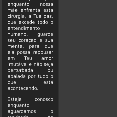
enquanto nossa
mãe enfrenta esta
cirurgia, a Tua paz,
que excede todo o
entendimento
humano, guarde
seu coração e sua
mente, para que
ela possa repousar
em Teu amor
imutável e não seja
perturbada ou
abalada por tudo o
que está
acontecendo.
Esteja conosco
enquanto
aguardamos o
resultado da