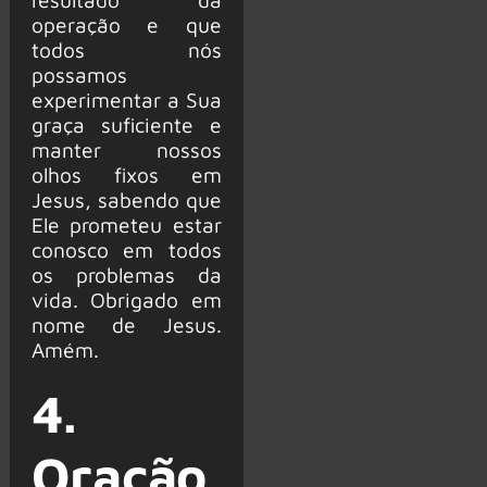
operação e que
todos nós
possamos
experimentar a Sua
graça suficiente e
manter nossos
olhos fixos em
Jesus, sabendo que
Ele prometeu estar
conosco em todos
os problemas da
vida. Obrigado em
nome de Jesus.
Amém.
4.
Oração