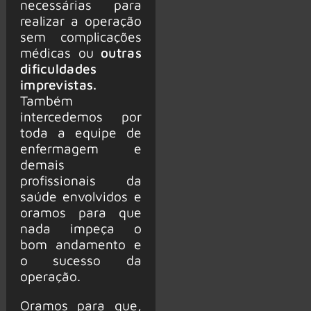
necessárias para
realizar a operação
sem complicações
médicas ou
outras
dificuldades
imprevistas.
Também
intercedemos por
toda a equipe de
enfermagem e
demais
profissionais da
saúde envolvidos e
oramos para que
nada impeça o
bom andamento e
o sucesso da
operação.
Oramos para que,