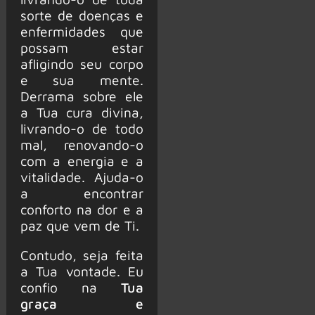
sorte de doenças e
enfermidades que
possam estar
afligindo seu corpo
e sua mente.
Derrama sobre ele
a Tua cura divina,
livrando-o de todo
mal, renovando-o
com a energia e a
vitalidade. Ajuda-o
a encontrar
conforto na dor e a
paz que vem de Ti.
Contudo, seja feita
a Tua vontade. Eu
confio na
Tua
graça e