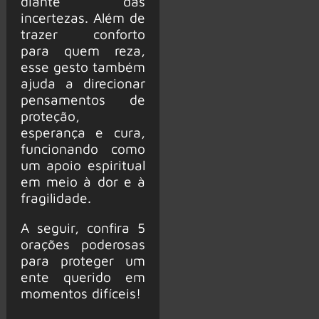
diante das
incertezas. Além de
trazer conforto
para quem reza,
esse gesto também
ajuda a direcionar
pensamentos de
proteção,
esperança e cura,
funcionando como
um apoio espiritual
em meio à dor e à
fragilidade.
A seguir, confira 5
orações poderosas
para proteger um
ente querido em
momentos difíceis!