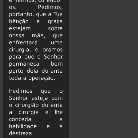
os. Pedimos,
portanto, que a Tua
bênção e graça
estejam sobre
nossa mãe, que
enfrentará uma
cirurgia, e oramos
para que o Senhor
permaneça bem
perto dela durante
toda a operação.
Pedimos que o
Senhor esteja com
o cirurgião durante
a cirurgia e lhe
conceda a
habilidade e a
destreza