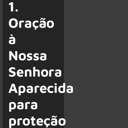
1.
Oração
à
Nossa
Senhora
Aparecida
para
proteção