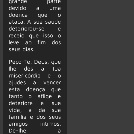
grande parte
devido a uma
doença que o
ataca. A sua saúde
deteriorou-se e
receio que isso o
leve ao fim dos
seus dias.
Peço-Te, Deus, que
lhe dês a Tua
misericórdia e o
ajudes a vencer
esta doença que
tanto o aflige e
deteriora a sua
vida, a da sua
família e dos seus
amigos íntimos.
Dê-lhe a