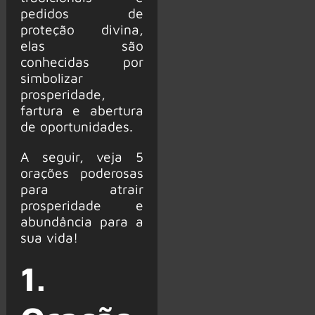
pedidos de
proteção divina,
elas são
conhecidas por
simbolizar
prosperidade,
fartura e abertura
de oportunidades.
A seguir, veja 5
orações poderosas
para atrair
prosperidade e
abundância para a
sua vida!
1.