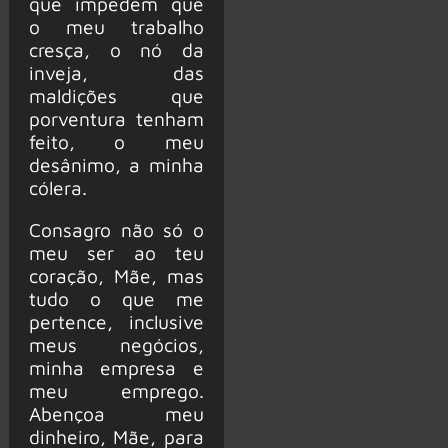
que impedem que
o meu trabalho
cresça, o nó da
inveja, das
maldições que
porventura tenham
feito, o meu
desânimo, a minha
cólera.
Consagro não só o
meu ser ao teu
coração, Mãe, mas
tudo o que me
pertence, inclusive
meus negócios,
minha empresa e
meu emprego.
Abençoa meu
dinheiro, Mãe, para