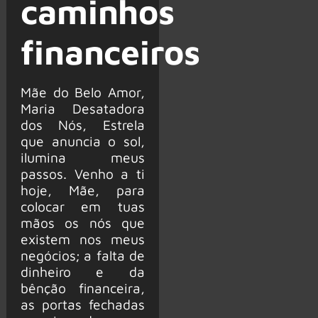
caminhos
financeiros
​​​​​​Mãe do Belo Amor,
Maria Desatadora
dos Nós, Estrela
que anuncia o sol,
ilumina meus
passos. Venho a ti
hoje, Mãe, para
colocar em tuas
mãos os nós que
existem nos meus
negócios; a falta de
dinheiro e da
bênção financeira,
as portas fechadas