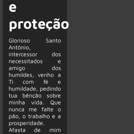
e
proteção
Glorioso Santo
Antônio,
intercessor dos
necessitados e
amigo dos
humildes, venho a
Ti com fé e
humildade, pedindo
tua bênção sobre
minha vida. Que
nunca me falte o
pão, o trabalho e a
prosperidade.
Afasta de mim