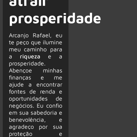
atrair
prosperidade
Arcanjo Rafael, eu
te peço que ilumine
meu caminho para
a
riqueza
e a
prosperidade.
Abençoe minhas
finanças e me
ajude a encontrar
fontes de renda e
oportunidades de
negócios. Eu confio
em sua sabedoria e
benevolência, e
agradeço por sua
proteção e