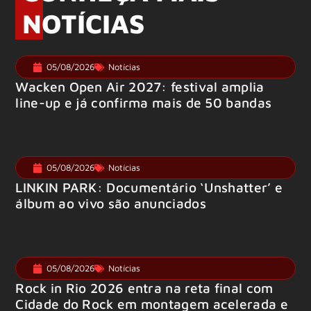
NOTÍCIAS
05/08/2026
Notícias
Wacken Open Air 2027: festival amplia
line-up e já confirma mais de 50 bandas
05/08/2026
Notícias
LINKIN PARK: Documentário ‘Unshatter’ e
álbum ao vivo são anunciados
05/08/2026
Notícias
Rock in Rio 2026 entra na reta final com
Cidade do Rock em montagem acelerada e