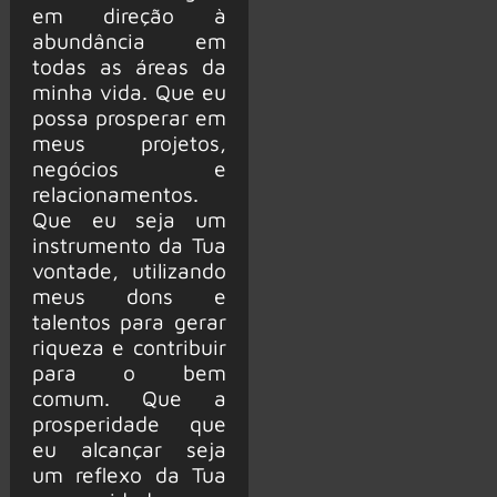
em direção à
abundância em
todas as áreas da
minha vida. Que eu
possa prosperar em
meus projetos,
negócios e
relacionamentos.
Que eu seja um
instrumento da Tua
vontade, utilizando
meus dons e
talentos para gerar
riqueza e contribuir
para o bem
comum. Que a
prosperidade que
eu alcançar seja
um reflexo da Tua