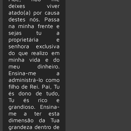
deixes viver
atado(a) por causa
destes nós. Passa
na minha frente e
sejas tu a
proprietária e
senhora exclusiva
do que realizo em
minha vida e do
meu dinheiro.
Ensina-me a
administrá-lo como
filho de Rei. Pai, Tu
és dono de tudo,
Tu és rico e
grandioso. Ensina-
me a ter esta
dimensão da Tua
grandeza dentro de