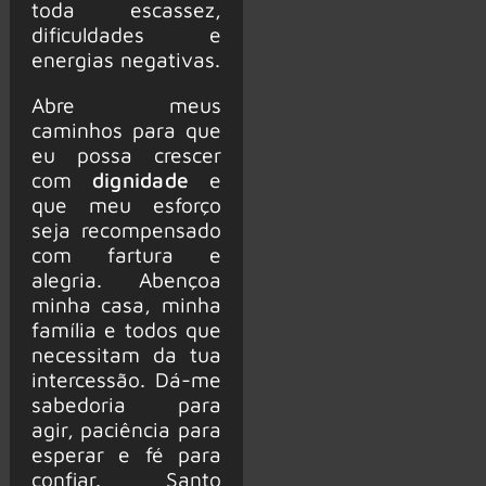
toda escassez,
dificuldades e
energias negativas.
Abre meus
caminhos para que
eu possa crescer
com
dignidade
e
que meu esforço
seja recompensado
com fartura e
alegria. Abençoa
minha casa, minha
família e todos que
necessitam da tua
intercessão. Dá-me
sabedoria para
agir, paciência para
esperar e fé para
confiar. Santo