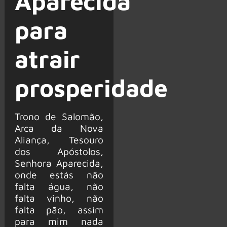
Aparecida
para
atrair
prosperidade
Trono de Salomão,
Arca da Nova
Aliança, Tesouro
dos Apóstolos,
Senhora Aparecida,
onde estás não
falta água, não
falta vinho, não
falta pão, assim
para mim nada