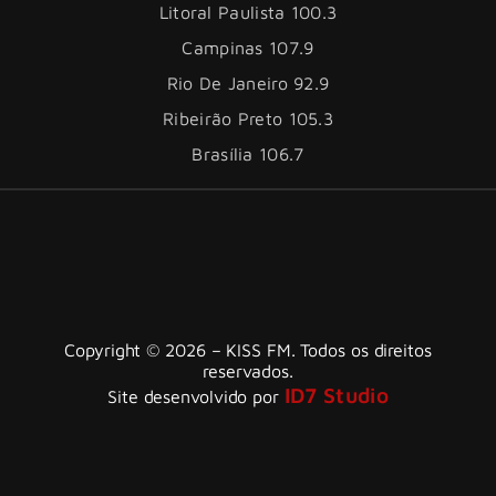
Litoral Paulista 100.3
Campinas 107.9
Rio De Janeiro 92.9
Ribeirão Preto 105.3
Brasília 106.7
Copyright © 2026 – KISS FM. Todos os direitos
reservados.
ID7 Studio
Site desenvolvido por