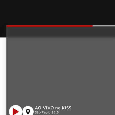
AO VIVO na KISS
São Paulo 92.5