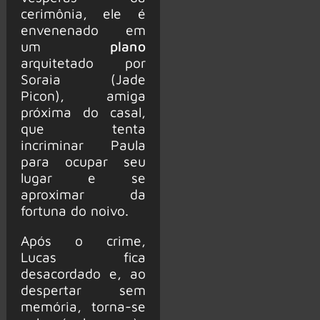
cerimônia, ele é
envenenado em
um
plano
arquitetado por
Soraia (Jade
Picon), amiga
próxima do casal,
que tenta
incriminar Paula
para ocupar seu
lugar e se
aproximar da
fortuna do noivo.
Após o crime,
Lucas fica
desacordado e, ao
despertar sem
memória, torna-se