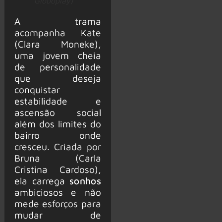
Globoplay)
A trama
acompanha Kate
(Clara Moneke),
uma jovem cheia
de personalidade
que deseja
conquistar
estabilidade e
ascensão social
além dos limites do
bairro onde
cresceu. Criada por
Bruna (Carla
Cristina Cardoso),
ela carrega
sonhos
ambiciosos e não
mede esforços para
mudar de