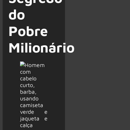
do
Pobre
Milionário