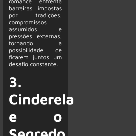
romance enfrenta
barreiras impostas
por tradições,
compromissos
assumidos e
pressões externas,
tornando a
possibilidade de
ficarem juntos um
desafio constante.
3.
Cinderela
e o
Segredo