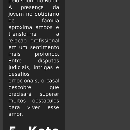
pelo sobrinho Bulut.
A presença da
jovem no
cotidiano
da família
aproxima ambos e
transforma a
relação profissional
em um sentimento
mais profundo.
Entre disputas
judiciais, intrigas e
desafios
emocionais, o casal
descobre que
precisará superar
muitos obstáculos
para viver esse
amor.