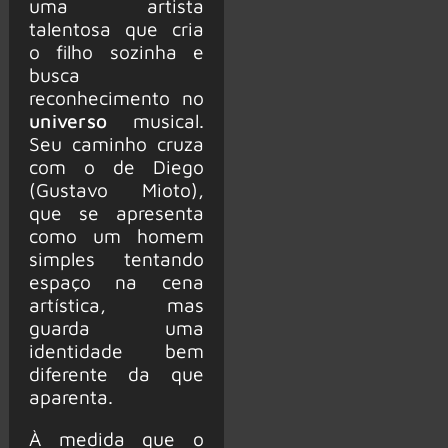
uma artista
talentosa que cria
o filho sozinha e
busca
reconhecimento no
universo
musical.
Seu caminho cruza
com o de Diego
(Gustavo Mioto),
que se apresenta
como um homem
simples tentando
espaço na cena
artística, mas
guarda uma
identidade bem
diferente da que
aparenta.
À medida que o