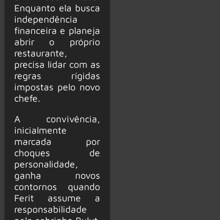
Enquanto ela busca
independência
financeira e planeja
abrir o próprio
restaurante,
precisa lidar com as
regras rígidas
impostas pelo novo
chefe.
A convivência,
inicialmente
marcada por
choques de
personalidade,
ganha novos
contornos quando
Ferit assume a
responsabilidade