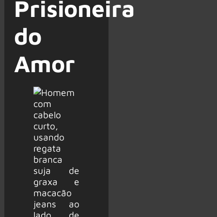
Prisioneira
do
Amor