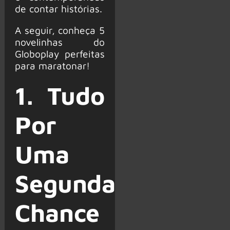
de contar histórias.
A seguir, conheça 5
novelinhas do
Globoplay perfeitas
para maratonar!
1. Tudo
Por
Uma
Segunda
Chance