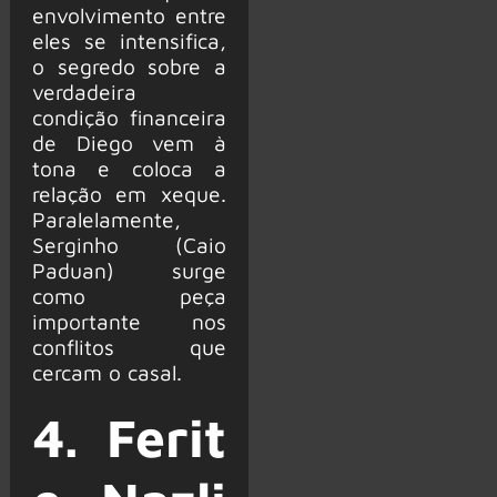
envolvimento entre
eles se intensifica,
o segredo sobre a
verdadeira
condição financeira
de Diego vem à
tona e coloca a
relação em xeque.
Paralelamente,
Serginho (Caio
Paduan) surge
como peça
importante nos
conflitos que
cercam o casal.
4. Ferit