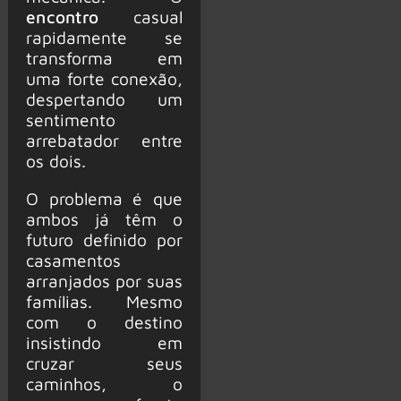
encontro
casual
rapidamente se
transforma em
uma forte conexão,
despertando um
sentimento
arrebatador entre
os dois.
O problema é que
ambos já têm o
futuro definido por
casamentos
arranjados por suas
famílias. Mesmo
com o destino
insistindo em
cruzar seus
caminhos, o