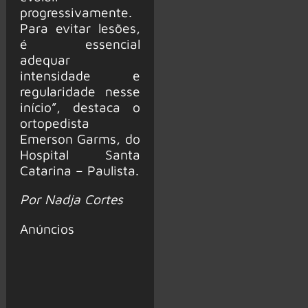
progressivamente.
Para evitar lesões,
é essencial
adequar
intensidade e
regularidade nesse
início”, destaca o
ortopedista
Emerson Garms, do
Hospital Santa
Catarina – Paulista.
Por Nadja Cortes
Anúncios