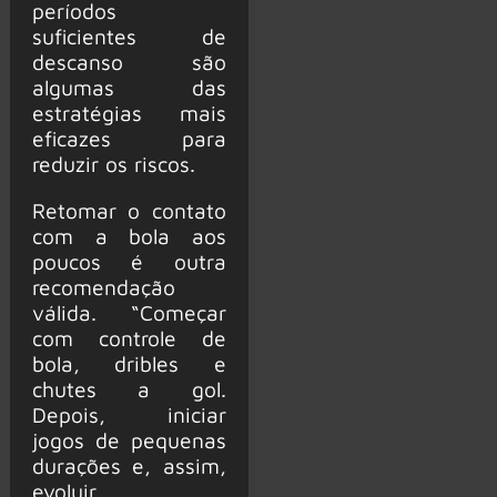
períodos
suficientes de
descanso são
algumas das
estratégias mais
eficazes para
reduzir os riscos.
Retomar o contato
com a bola aos
poucos é outra
recomendação
válida. “Começar
com controle de
bola, dribles e
chutes a gol.
Depois, iniciar
jogos de pequenas
durações e, assim,
evoluir