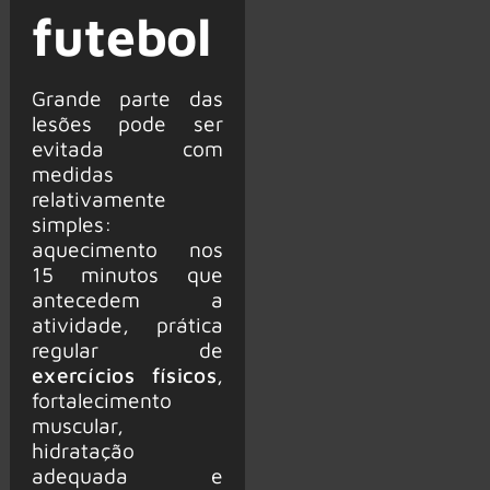
futebol
Grande parte das
lesões pode ser
evitada com
medidas
relativamente
simples:
aquecimento nos
15 minutos que
antecedem a
atividade, prática
regular de
exercícios físicos
,
fortalecimento
muscular,
hidratação
adequada e