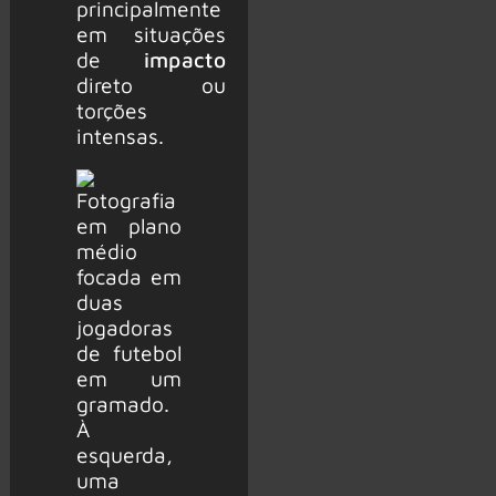
principalmente
em situações
de
impacto
direto ou
torções
intensas.