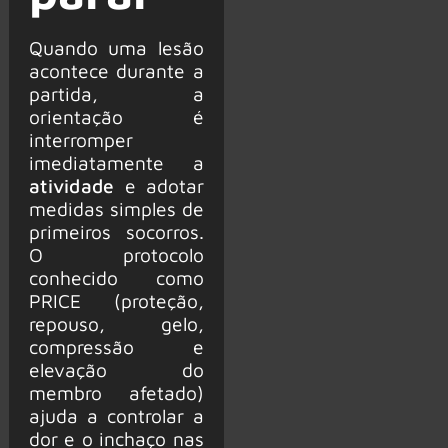
Quando uma lesão
acontece durante a
partida, a
orientação é
interromper
imediatamente a
atividade
e adotar
medidas simples de
primeiros socorros.
O protocolo
conhecido como
PRICE (proteção,
repouso, gelo,
compressão e
elevação do
membro afetado)
ajuda a controlar a
dor e o inchaço nas