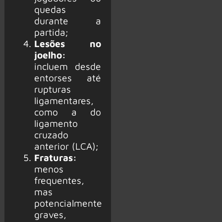
quedas
durante a
partida;
Lesões no
joelho:
incluem desde
entorses até
rupturas
ligamentares,
como a do
ligamento
cruzado
anterior (LCA);
Fraturas:
menos
frequentes,
mas
potencialmente
graves,