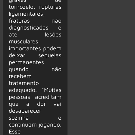
tornozelo, rupturas
ligamentares,
fraturas não
diagnosticadas e
até lesões
musculares
importantes podem
deixar sequelas
permanentes
quando não
recebem
tratamento
adequado. “Muitas
pessoas acreditam
que a dor vai
desaparecer
sozinha e
continuam jogando.
Esse