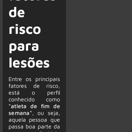
de
risco
para
lesões
Entre os principais
fatores de risco,
está o perfil
conhecido como
“
atleta de fim de
semana
“, ou seja,
aquela pessoa que
passa boa parte da