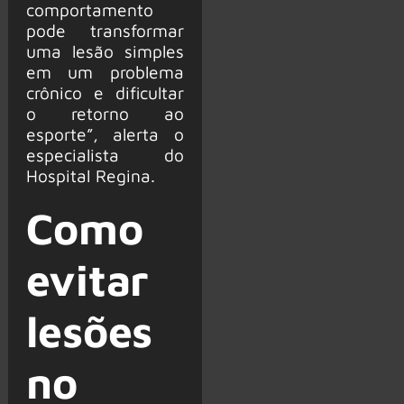
comportamento
pode transformar
uma lesão simples
em um problema
crônico e dificultar
o retorno ao
esporte”, alerta o
especialista do
Hospital Regina.
Como
evitar
lesões
no