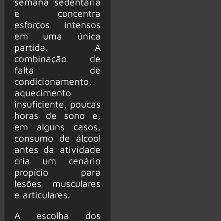
semana sedentária
e concentra
esforços intensos
em uma única
partida. A
combinação de
falta de
condicionamento,
aquecimento
insuficiente, poucas
horas de sono e,
em alguns casos,
consumo de álcool
antes da atividade
cria um cenário
propício para
lesões musculares
e articulares.
A escolha dos