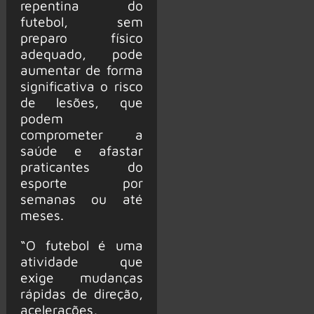
repentina do
futebol, sem
preparo físico
adequado, pode
aumentar de forma
significativa o risco
de lesões, que
podem
comprometer a
saúde e afastar
praticantes do
esporte por
semanas ou até
meses.
“O futebol é uma
atividade que
exige mudanças
rápidas de direção,
acelerações,