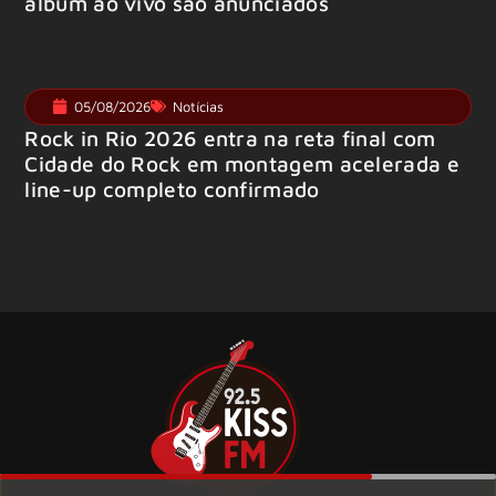
álbum ao vivo são anunciados
05/08/2026
Notícias
Rock in Rio 2026 entra na reta final com
Cidade do Rock em montagem acelerada e
line-up completo confirmado