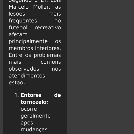
Marcelo Muller, as
lesões mais
frequentes no
futebol recreativo
afetam
principalmente os
membros inferiores.
Entre os problemas
mais comuns
observados nos
atendimentos,
estão:
Entorse de
tornozelo:
ocorre
geralmente
após
mudanças