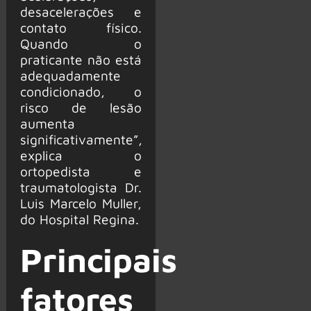
desacelerações e
contato físico.
Quando o
praticante não está
adequadamente
condicionado, o
risco de lesão
aumenta
significativamente”,
explica o
ortopedista e
traumatologista Dr.
Luis Marcelo Muller,
do Hospital Regina.
Principais
fatores