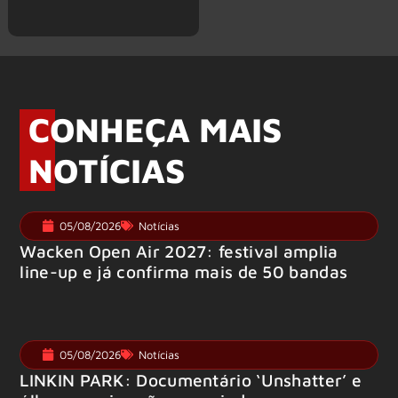
CONHEÇA MAIS
NOTÍCIAS
05/08/2026
Notícias
Wacken Open Air 2027: festival amplia
line-up e já confirma mais de 50 bandas
05/08/2026
Notícias
LINKIN PARK: Documentário ‘Unshatter’ e