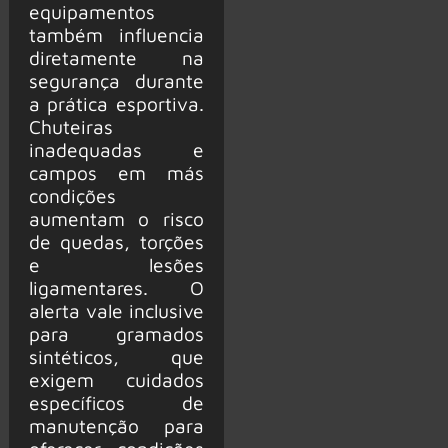
equipamentos
também influencia
diretamente na
segurança durante
a prática esportiva.
Chuteiras
inadequadas e
campos em más
condições
aumentam o risco
de quedas, torções
e lesões
ligamentares. O
alerta vale inclusive
para gramados
sintéticos, que
exigem cuidados
específicos de
manutenção para