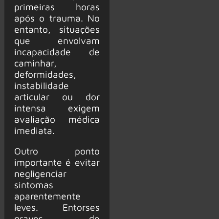
primeiras horas
após o trauma. No
entanto, situações
que envolvam
incapacidade de
caminhar,
deformidades,
instabilidade
articular ou dor
intensa exigem
avaliação médica
imediata.
Outro ponto
importante é evitar
negligenciar
sintomas
aparentemente
leves. Entorses
graves de