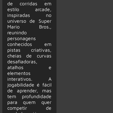
de corridas em
estilo arcade,
inspiradas no
universo de Super
Mario Bros.,
reunindo
personagens
conhecidos em
pistas criativas,
cheias de curvas
desafiadoras,
atalhos e
elementos
interativos. A
jogabilidade é fácil
de aprender, mas
tem profundidade
para quem quer
competir de