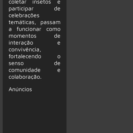
coletar insetos e
participar de
celebrações
temáticas, passam
a funcionar como
momentos de
interação e
convivência,
fortalecendo o
senso de
comunidade e
colaboração.
Anúncios