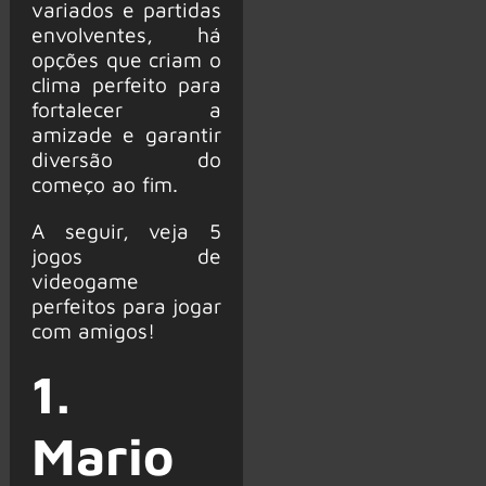
variados e partidas
envolventes, há
opções que criam o
clima perfeito para
fortalecer a
amizade e garantir
diversão do
começo ao fim.
A seguir, veja 5
jogos de
videogame
perfeitos para jogar
com amigos!
1.
Mario