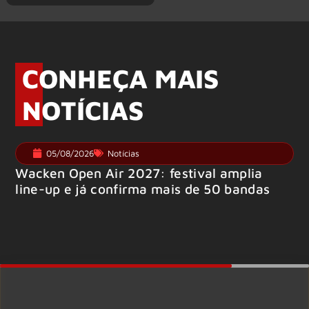
CONHEÇA MAIS
NOTÍCIAS
05/08/2026
Notícias
Wacken Open Air 2027: festival amplia
line-up e já confirma mais de 50 bandas