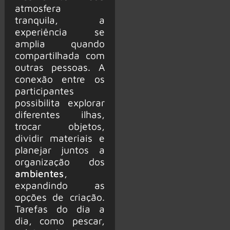
atmosfera
tranquila, a
experiência se
amplia quando
compartilhada com
outras pessoas. A
conexão entre os
participantes
possibilita explorar
diferentes ilhas,
trocar objetos,
dividir materiais e
planejar juntos a
organização dos
ambientes
,
expandindo as
opções de criação.
Tarefas do dia a
dia, como pescar,