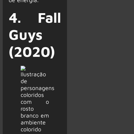
4. Fall
Guys
(2020)