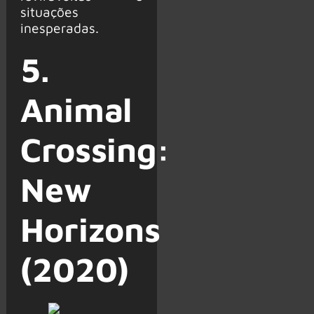
situações
inesperadas.
5.
Animal
Crossing:
New
Horizons
(2020)