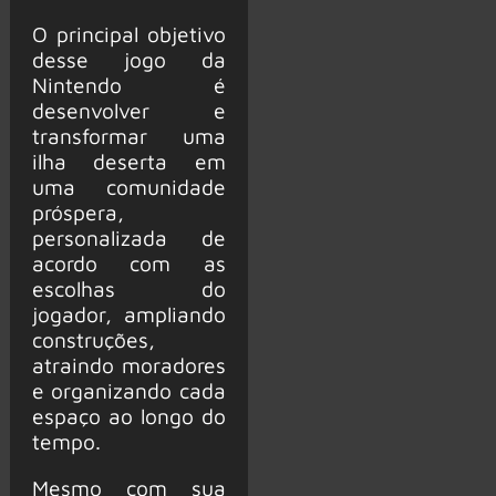
O principal objetivo
desse jogo da
Nintendo é
desenvolver e
transformar uma
ilha deserta em
uma comunidade
próspera,
personalizada de
acordo com as
escolhas do
jogador, ampliando
construções,
atraindo moradores
e organizando cada
espaço ao longo do
tempo.
Mesmo com sua