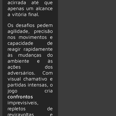
acirrada até que
apenas um alcance
a vitória final.
Os desafios pedem
agilidade, precisão
nos movimentos e
capacidade de
reagir rapidamente
às mudanças do
ambiente e às
ações dos
adversários. Com
visual chamativo e
partidas intensas, o
jogo cria
confrontos
imprevisíveis,
repletos de
reviravoltas e