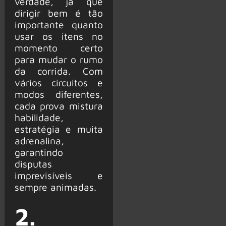
verdade, já que
dirigir bem é tão
importante quanto
usar os itens no
momento certo
para mudar o rumo
da corrida. Com
vários circuitos e
modos diferentes,
cada prova mistura
habilidade,
estratégia e muita
adrenalina,
garantindo
disputas
imprevisíveis e
sempre animadas.
2.