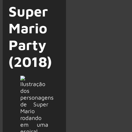
Super
Mario
Party
(2018)