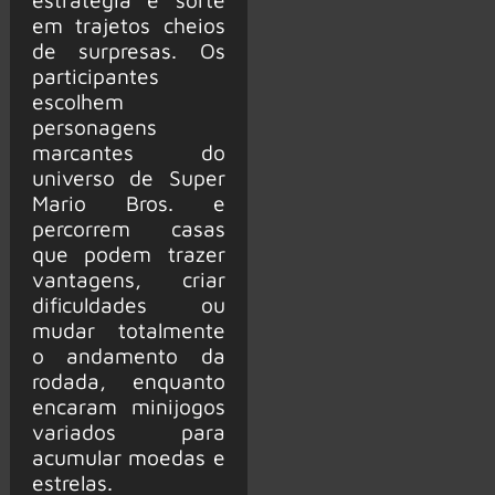
em trajetos cheios
de surpresas. Os
participantes
escolhem
personagens
marcantes do
universo de Super
Mario Bros. e
percorrem casas
que podem trazer
vantagens, criar
dificuldades ou
mudar totalmente
o andamento da
rodada, enquanto
encaram minijogos
variados para
acumular moedas e
estrelas.