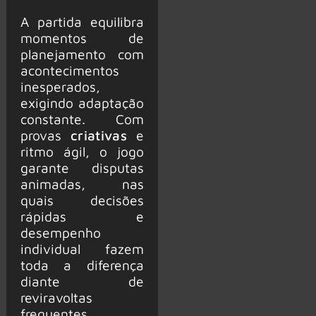
A partida equilibra
momentos de
planejamento com
acontecimentos
inesperados,
exigindo adaptação
constante. Com
provas
criativas
e
ritmo ágil, o jogo
garante disputas
animadas, nas
quais decisões
rápidas e
desempenho
individual fazem
toda a diferença
diante de
reviravoltas
frequentes.