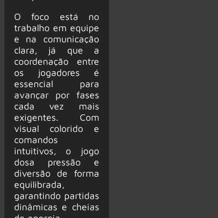
O foco está no
trabalho em equipe
e na comunicação
clara, já que a
coordenação entre
os jogadores é
essencial para
avançar por fases
cada vez mais
exigentes. Com
visual colorido e
comandos
intuitivos, o jogo
dosa pressão e
diversão de forma
equilibrada,
garantindo partidas
dinâmicas e cheias
de energia.