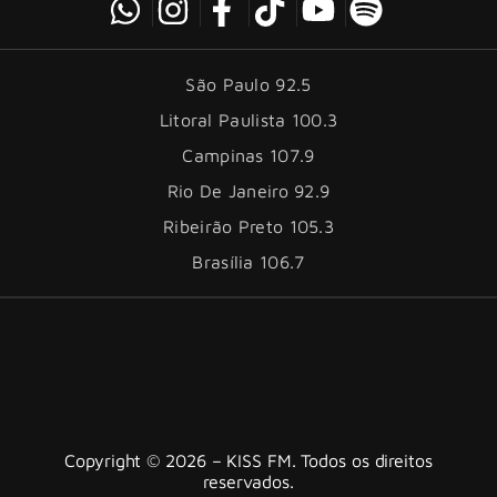
São Paulo 92.5
Litoral Paulista 100.3
Campinas 107.9
Rio De Janeiro 92.9
Ribeirão Preto 105.3
Brasília 106.7
Copyright © 2026 – KISS FM. Todos os direitos
reservados.