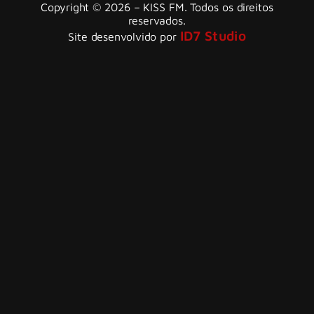
Copyright © 2026 – KISS FM. Todos os direitos
reservados.
ID7 Studio
Site desenvolvido por