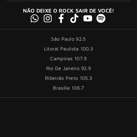
NÃO DEIXE O ROCK SAIR DE VOCÊ!
São Paulo 92.5
Litoral Paulista 100.3
Campinas 107.9
Rio De Janeiro 92.9
Ribeirão Preto 105.3
Brasília 106.7