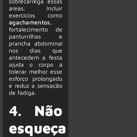
sobrecarrega essas
áreas. Incluir
exercícios como
agachamentos
,
fortalecimento de
panturrilhas e
prancha abdominal
nos dias que
antecedem a festa
ajuda o corpo a
tolerar melhor esse
esforço prolongado
e reduz a sensação
de fadiga.
4.
Não
esqueça