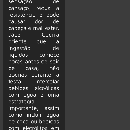
sensação de
cansaço, reduz a
resistência e pode
causar dor de
cabeça e mal-estar.
Jáder Guerra
orienta que a
ingestão de
líquidos comece
horas antes de sair
de casa, não
apenas durante a
festa. Intercalar
bebidas alcoólicas
com água é uma
estratégia
importante, assim
como incluir água
de coco ou bebidas
com eletrólitos em