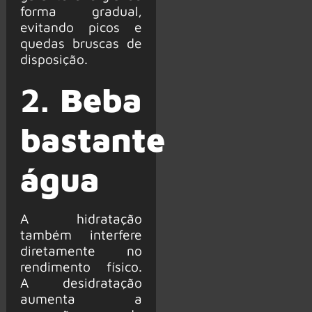
forma gradual,
evitando picos e
quedas bruscas de
disposição.
2.
Beba
bastante
água
A hidratação
também interfere
diretamente no
rendimento físico.
A desidratação
aumenta a