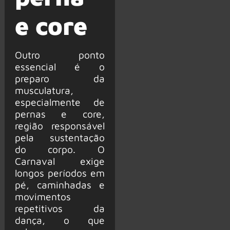
e core
Outro ponto
essencial é o
preparo da
musculatura,
especialmente de
pernas e core,
região responsável
pela sustentação
do corpo. O
Carnaval exige
longos períodos em
pé, caminhadas e
movimentos
repetitivos da
dança, o que