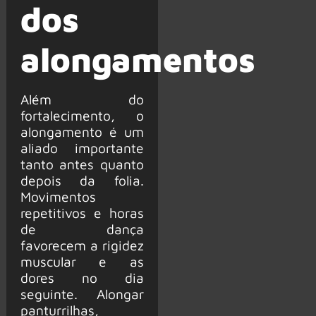
dos
alongamentos
Além do
fortalecimento, o
alongamento é um
aliado importante
tanto antes quanto
depois da folia.
Movimentos
repetitivos e horas
de dança
favorecem a rigidez
muscular e as
dores no dia
seguinte. Alongar
panturrilhas,