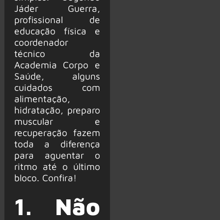
Jáder Guerra,
profissional de
educação física e
coordenador
técnico da
Academia Corpo e
Saúde, alguns
cuidados com
alimentação,
hidratação, preparo
muscular e
recuperação fazem
toda a diferença
para aguentar o
ritmo até o último
bloco. Confira!
1.
Não