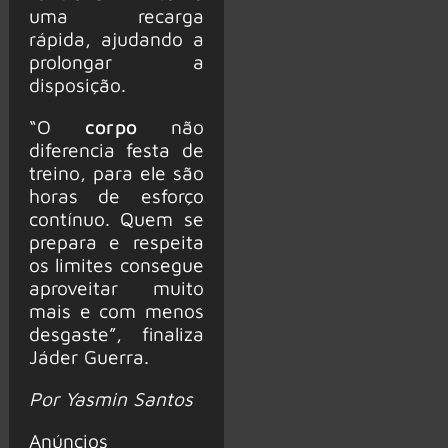
uma recarga
rápida, ajudando a
prolongar a
disposição.
“O
corpo
não
diferencia festa de
treino, para ele são
horas de esforço
contínuo. Quem se
prepara e respeita
os limites consegue
aproveitar muito
mais e com menos
desgaste”, finaliza
Jáder Guerra.
Por Yasmin Santos
Anúncios