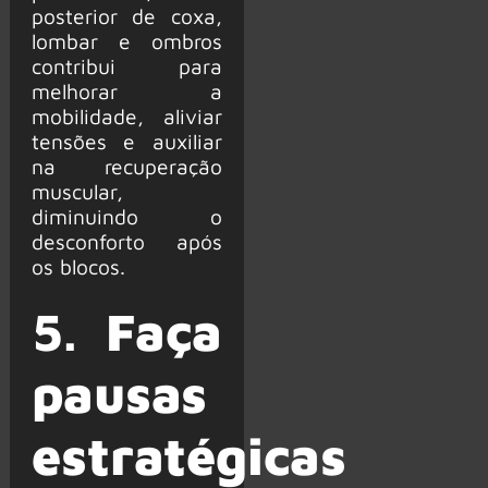
posterior de coxa,
lombar e ombros
contribui para
melhorar a
mobilidade, aliviar
tensões e auxiliar
na recuperação
muscular,
diminuindo o
desconforto após
os blocos.
5.
Faça
pausas
estratégicas