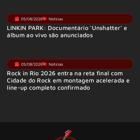
05/08/2026
Notícias
LINKIN PARK: Documentário ‘Unshatter’ e
álbum ao vivo são anunciados
05/08/2026
Notícias
Rock in Rio 2026 entra na reta final com
Cidade do Rock em montagem acelerada e
line-up completo confirmado