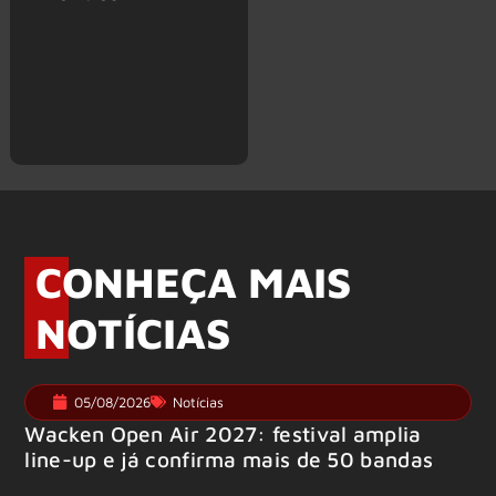
CONHEÇA MAIS
NOTÍCIAS
05/08/2026
Notícias
Wacken Open Air 2027: festival amplia
line-up e já confirma mais de 50 bandas