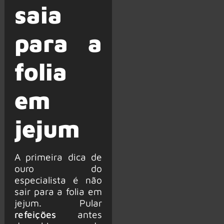
saia
para a
folia
em
jejum
A primeira dica de
ouro do
especialista é não
sair para a folia em
jejum. Pular
refeições
antes