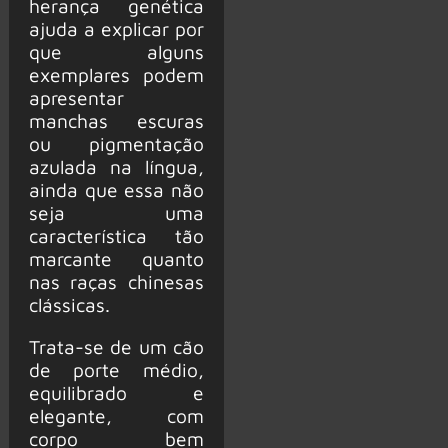
herança genética
ajuda a explicar por
que alguns
exemplares podem
apresentar
manchas escuras
ou pigmentação
azulada na língua,
ainda que essa não
seja uma
característica tão
marcante quanto
nas raças chinesas
clássicas.
Trata-se de um cão
de porte médio,
equilibrado e
elegante, com
corpo bem