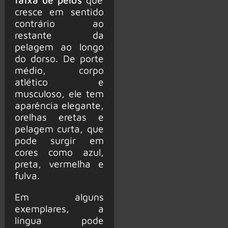
cresce em sentido
contrário ao
restante da
pelagem ao longo
do dorso. De porte
médio, corpo
atlético e
musculoso, ele tem
aparência elegante,
orelhas eretas e
pelagem curta, que
pode surgir em
cores como azul,
preta, vermelha e
fulva.
Em alguns
exemplares, a
língua pode