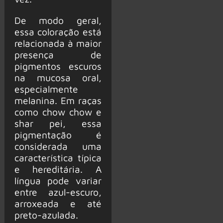
De modo geral,
essa coloração está
relacionada à maior
presença de
pigmentos escuros
na mucosa oral,
especialmente
melanina. Em raças
como chow chow e
shar pei, essa
pigmentação é
considerada uma
característica típica
e hereditária. A
língua pode variar
entre azul-escuro,
arroxeada e até
preto-azulada.