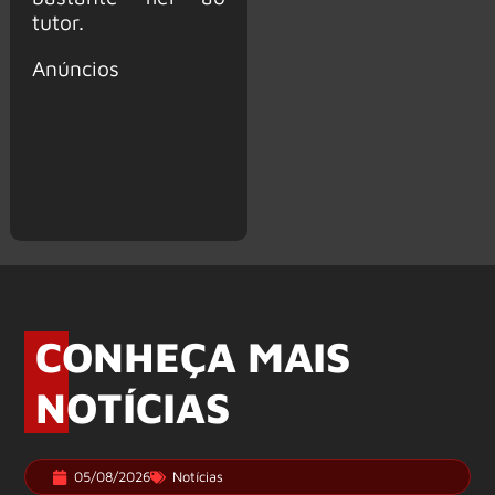
tutor.
Anúncios
CONHEÇA MAIS
NOTÍCIAS
05/08/2026
Notícias