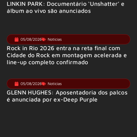
LINKIN PARK: Documentário ‘Unshatter’ e
álbum ao vivo são anunciados
05/08/2026
Notícias
Rock in Rio 2026 entra na reta final com
Cidade do Rock em montagem acelerada e
line-up completo confirmado
05/08/2026
Notícias
GLENN HUGHES: Aposentadoria dos palcos
é anunciada por ex-Deep Purple