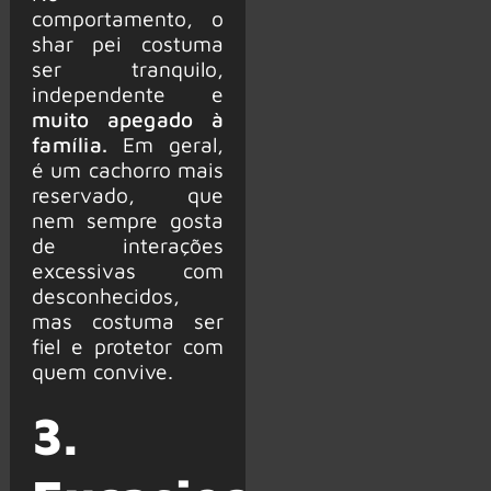
comportamento, o
shar pei costuma
ser tranquilo,
independente e
muito apegado à
família.
Em geral,
é um cachorro mais
reservado, que
nem sempre gosta
de interações
excessivas com
desconhecidos,
mas costuma ser
fiel e protetor com
quem convive.
3.