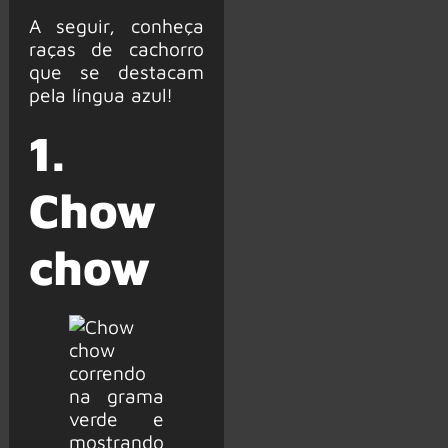
A seguir, conheça
raças de cachorro
que se destacam
pela língua azul!
1.
Chow
chow