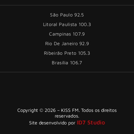
São Paulo 92.5
Litoral Paulista 100.3
Campinas 107.9
Rio De Janeiro 92.9
Ribeirão Preto 105.3
Brasília 106.7
Copyright © 2026 – KISS FM. Todos os direitos
reservados.
ID7 Studio
Site desenvolvido por