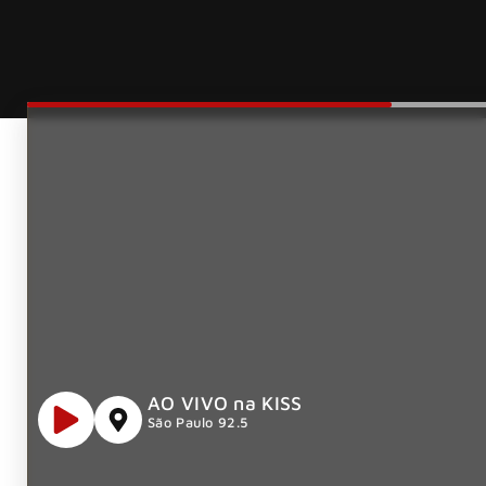
AO VIVO na KISS
São Paulo 92.5