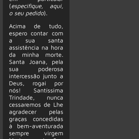
(
especifique, aqui,
o seu pedido
).
Acima de tudo,
espero contar com
a sua santa
assistência na hora
da minha morte.
Santa Joana, pela
sua poderosa
intercessão junto a
Deus, rogai por
nós! Santíssima
Trindade, nunca
cessaremos de Lhe
agradecer pelas
graças concedidas
à bem-aventurada
sempre virgem