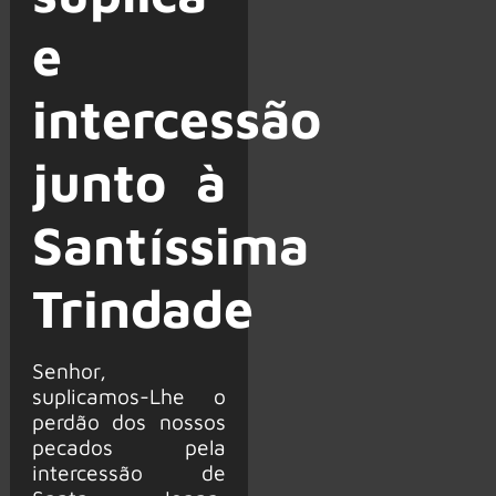
e
intercessão
junto à
Santíssima
Trindade
Senhor,
suplicamos-Lhe o
perdão dos nossos
pecados pela
intercessão de