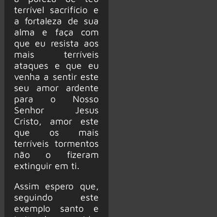
terrível sacrifício e
a fortaleza de sua
alma e faça com
que eu resista aos
mais terríveis
ataques e que eu
venha a sentir este
seu amor ardente
para o Nosso
Senhor Jesus
Cristo, amor este
que os mais
terríveis tormentos
não o fizeram
extinguir em ti.
Assim espero que,
seguindo este
exemplo santo e