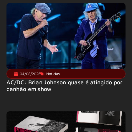
04/08/2026
Notícias
AC/DC: Brian Johnson quase é atingido por
canhão em show