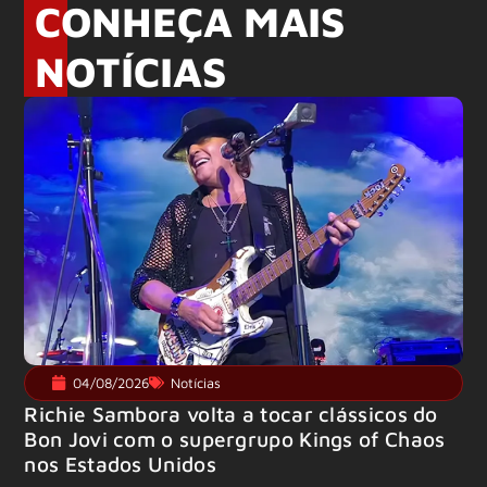
CONHEÇA MAIS
NOTÍCIAS
04/08/2026
Notícias
Richie Sambora volta a tocar clássicos do
Bon Jovi com o supergrupo Kings of Chaos
nos Estados Unidos