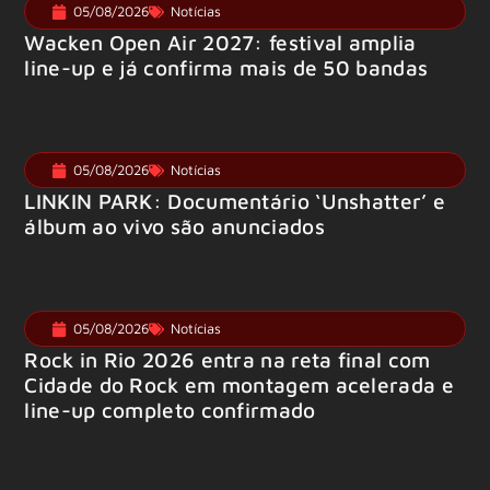
05/08/2026
Notícias
Wacken Open Air 2027: festival amplia
line-up e já confirma mais de 50 bandas
05/08/2026
Notícias
LINKIN PARK: Documentário ‘Unshatter’ e
álbum ao vivo são anunciados
05/08/2026
Notícias
Rock in Rio 2026 entra na reta final com
Cidade do Rock em montagem acelerada e
line-up completo confirmado