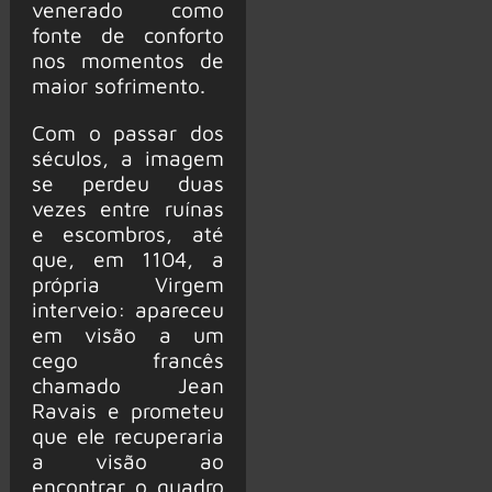
venerado como
fonte de conforto
nos momentos de
maior sofrimento.
Com o passar dos
séculos, a imagem
se perdeu duas
vezes entre ruínas
e escombros, até
que, em 1104, a
própria Virgem
interveio: apareceu
em visão a um
cego francês
chamado Jean
Ravais e prometeu
que ele recuperaria
a visão ao
encontrar o quadro