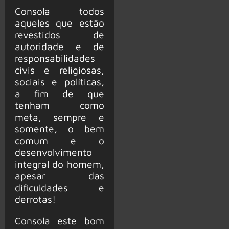
Consola todos
aqueles que estão
revestidos de
autoridade e de
responsabilidades
civis e religiosas,
sociais e políticas,
a fim de que
tenham como
meta, sempre e
somente, o bem
comum e o
desenvolvimento
integral do homem,
apesar das
dificuldades e
derrotas!
Consola este bom