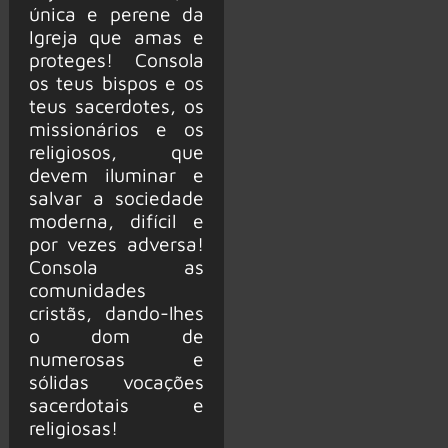
única e perene da
Igreja que amas e
proteges! Consola
os teus bispos e os
teus sacerdotes, os
missionários e os
religiosos, que
devem iluminar e
salvar a sociedade
moderna, difícil e
por vezes adversa!
Consola as
comunidades
cristãs, dando-lhes
o dom de
numerosas e
sólidas vocações
sacerdotais e
religiosas!