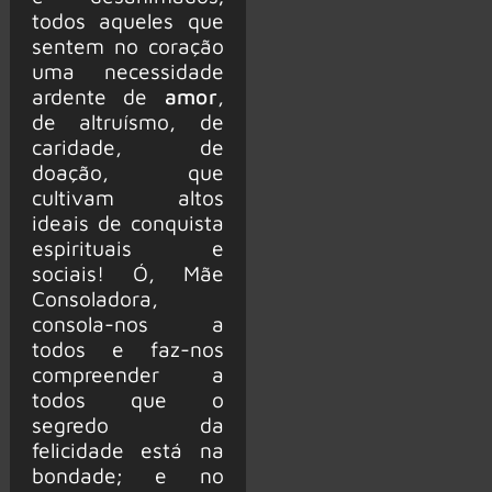
todos aqueles que
sentem no coração
uma necessidade
ardente de
amor
,
de altruísmo, de
caridade, de
doação, que
cultivam altos
ideais de conquista
espirituais e
sociais! Ó, Mãe
Consoladora,
consola-nos a
todos e faz-nos
compreender a
todos que o
segredo da
felicidade está na
bondade; e no