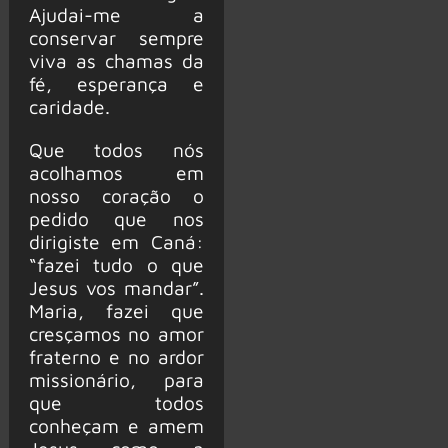
Ajudai-me a
conservar sempre
viva as chamas da
fé, esperança e
caridade.
Que todos nós
acolhamos em
nosso coração o
pedido que nos
dirigiste em Caná:
“fazei tudo o que
Jesus vos mandar”.
Maria, fazei que
cresçamos no amor
fraterno e no ardor
missionário, para
que todos
conheçam e amem