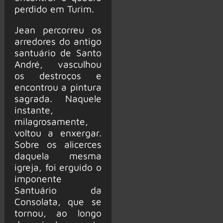
perdido em Turim.
Jean percorreu os
arredores do antigo
santuário de Santo
André, vasculhou
os destroços e
encontrou a pintura
sagrada. Naquele
instante,
milagrosamente,
voltou a enxergar.
Sobre os alicerces
daquela mesma
igreja, foi erguido o
imponente
Santuário da
Consolata, que se
tornou, ao longo