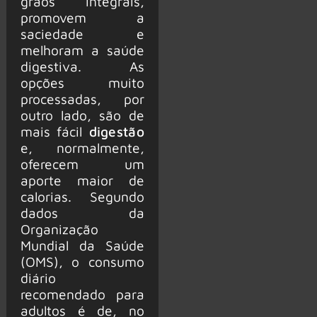
grãos integrais,
promovem a
saciedade e
melhoram a saúde
digestiva. As
opções muito
processadas, por
outro lado, são de
mais fácil
digestão
e, normalmente,
oferecem um
aporte maior de
calorias. Segundo
dados da
Organização
Mundial da Saúde
(OMS), o consumo
diário
recomendado para
adultos é de, no