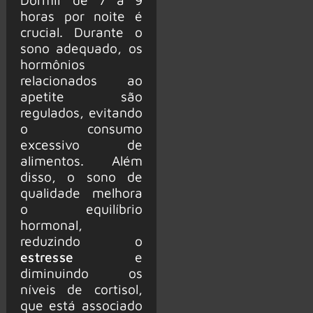
horas por noite é
crucial. Durante o
sono adequado, os
hormônios
relacionados ao
apetite são
regulados, evitando
o consumo
excessivo de
alimentos. Além
disso, o sono de
qualidade melhora
o equilíbrio
hormonal,
reduzindo o
estresse
e
diminuindo os
níveis de cortisol,
que está associado