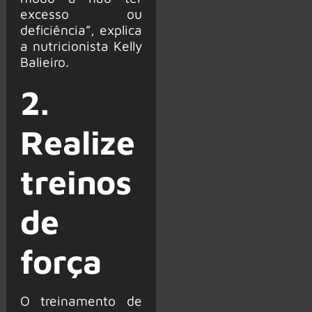
excesso ou
deficiência”, explica
a nutricionista Kelly
Balieiro.
2.
Realize
treinos
de
força
O treinamento de