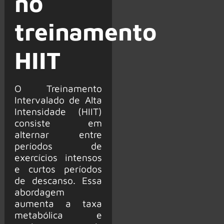
no
treinamento
HIIT
O Treinamento
Intervalado de Alta
Intensidade (HIIT)
consiste em
alternar entre
períodos de
exercícios intensos
e curtos períodos
de descanso. Essa
abordagem
aumenta a taxa
metabólica e