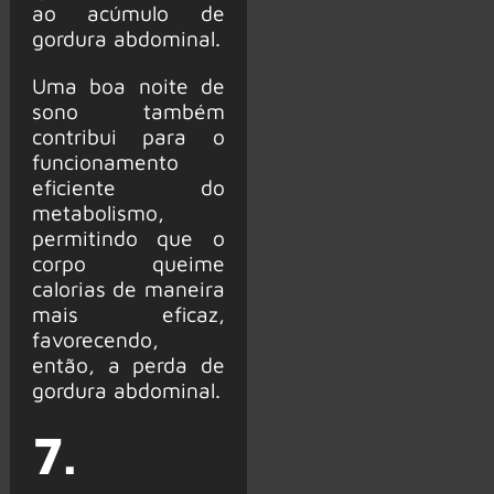
ao acúmulo de
gordura abdominal.
Uma boa noite de
sono também
contribui para o
funcionamento
eficiente do
metabolismo,
permitindo que o
corpo queime
calorias de maneira
mais eficaz,
favorecendo,
então, a perda de
gordura abdominal.
7.