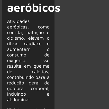
aeróbicos
Atividades
aeróbicas, como
corrida, natação e
ciclismo, elevam o
ritmo cardíaco e
aumentam o
consumo de
oxigênio. Isso
resulta em queima
de calorias,
contribuindo para a
redução geral da
gordura corporal,
incluindo a
abdominal.