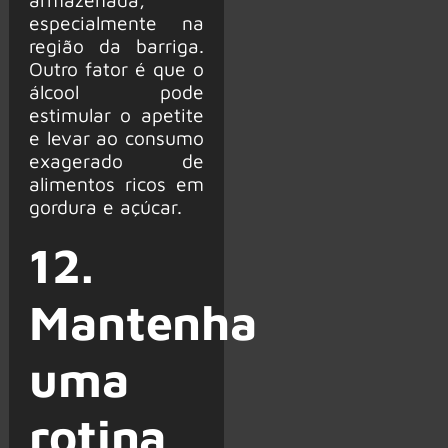
especialmente na
região da barriga.
Outro fator é que o
álcool pode
estimular o apetite
e levar ao consumo
exagerado de
alimentos ricos em
gordura e açúcar.
12.
Mantenha
uma
rotina