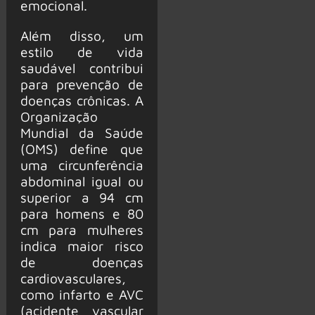
emocional.
Além disso, um
estilo de vida
saudável contribui
para prevenção de
doenças crônicas. A
Organização
Mundial da Saúde
(OMS) define que
uma circunferência
abdominal igual ou
superior a 94 cm
para homens e 80
cm para mulheres
indica maior risco
de doenças
cardiovasculares,
como infarto e AVC
(acidente vascular