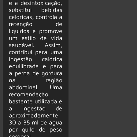
e a desintoxicação,
substitui bebidas
calóricas, controla a
retenção de
líquidos e promove
um estilo de vida
saudável. Assim,
contribui para uma
ingestão calórica
equilibrada e para
a perda de gordura
na região
abdominal. Uma
recomendação
bastante utilizada é
a ingestão de
aproximadamente
30 a 35 ml de água
por quilo de peso
corporal.