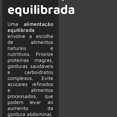
equilibrada
Uma
alimentação
equilibrada
envolve a escolha
de alimentos
naturais e
nutritivos. Priorize
proteínas magras,
gorduras saudáveis
e carboidratos
complexos. Evite
açúcares refinados
e alimentos
processados, que
podem levar ao
aumento da
gordura abdominal.