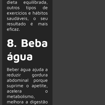
dieta equilibrada,
outros tipos de
exercícios e hábitos
saudáveis, o seu
resultado é mais
eficaz.
8. Beba
água
Beber água ajuda a
reduzir gordura
abdominal porque
suprime o apetite,
acelera o
metabolismo,
melhora a digestão