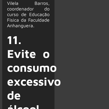
Vilela Barros,
coordenador do
curso de Educação
Física da Faculdade
Anhanguera.
11.
Evite o
consumo
excessivo
de
álcool