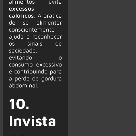
alimentos evita
excessos
calóricos
. A prática
de se alimentar
conscientemente
ajuda a reconhecer
os sinais de
saciedade,
evitando o
consumo excessivo
e contribuindo para
a perda de gordura
abdominal.
10.
Invista