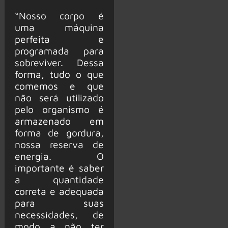
“Nosso corpo é
uma máquina
perfeita e
programada para
sobreviver. Dessa
forma, tudo o que
comemos e que
não será utilizado
pelo organismo é
armazenado em
forma de gordura,
nossa reserva de
energia. O
importante é saber
a quantidade
correta e adequada
para suas
necessidades, de
modo a não ter