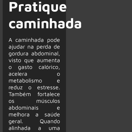
Pratique
caminhada
A caminhada pode
ajudar na perda de
gordura abdominal,
visto que aumenta
o gasto calórico,
acelera o
metabolismo e
reduz o estresse.
Também fortalece
os músculos
abdominais e
melhora a saúde
geral. Quando
alinhada a uma