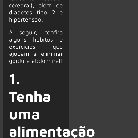
cerebral), além de
diabetes tipo 2 e
hipertensão.
A seguir, confira
alguns hábitos e
exercícios que
ajudam a eliminar
gordura abdominal!
1.
Tenha
uma
alimentação