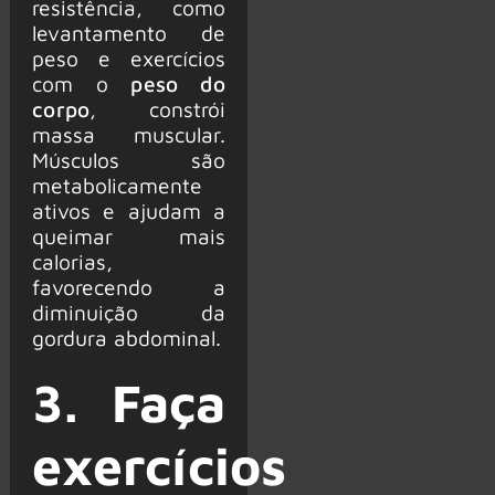
resistência, como
levantamento de
peso e exercícios
com o
peso do
corpo
, constrói
massa muscular.
Músculos são
metabolicamente
ativos e ajudam a
queimar mais
calorias,
favorecendo a
diminuição da
gordura abdominal.
3. Faça
exercícios