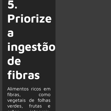
5.
Priorize
a
ingestão
de
fibras
Alimentos ricos em
fibras, como
vegetais de folhas
verdes, frutas e