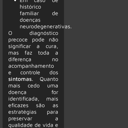
histórico
familiar de
doenças
neurodegenerativas.
O diagnóstico
precoce pode não
significar a cura,
mas faz toda a
diferença no
acompanhamento
e controle dos
sintomas
. Quanto
mais cedo uma
doença for
identificada, mais
eficazes são as
estratégias para
preservar a
qualidade de vida e