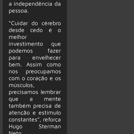
a independência da
pessoa.
“Cuidar do cérebro
desde cedo é o
melhor
investimento que
podemos fazer
para envelhecer
bem. Assim como
nos preocupamos
com o coração e os
músculos,
precisamos lembrar
que a mente
também precisa de
atenção e estímulo
constantes”, reforça
Hugo Sterman
Neto.