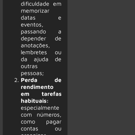
dificuldade em
memorizar
datas e
eventos,
passando a
depender de
anotações,
lembretes ou
da ajuda de
outras
pessoas;
Perda de
rendimento
em tarefas
habituais:
especialmente
com números,
como pagar
contas ou