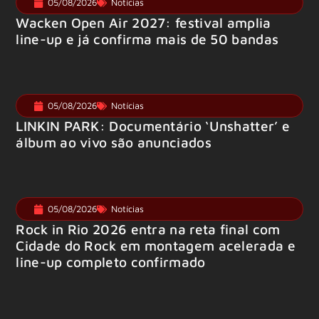
05/08/2026
Notícias
Wacken Open Air 2027: festival amplia
line-up e já confirma mais de 50 bandas
05/08/2026
Notícias
LINKIN PARK: Documentário ‘Unshatter’ e
álbum ao vivo são anunciados
05/08/2026
Notícias
Rock in Rio 2026 entra na reta final com
Cidade do Rock em montagem acelerada e
line-up completo confirmado