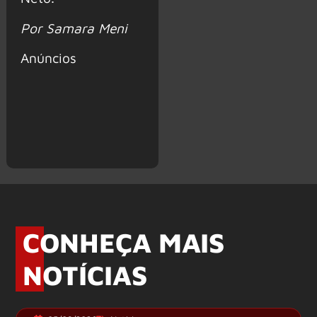
Por Samara Meni
Anúncios
CONHEÇA MAIS
NOTÍCIAS