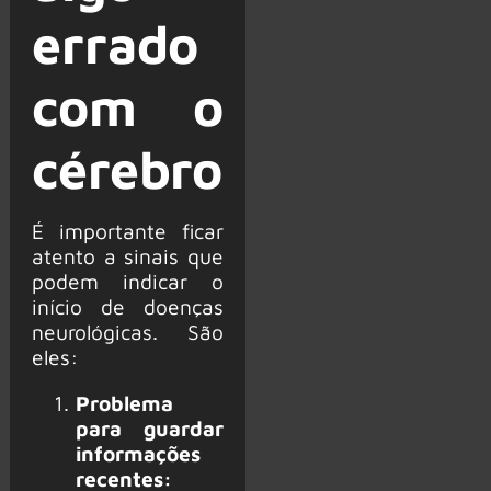
errado
com o
cérebro
É importante ficar
atento a sinais que
podem indicar o
início de doenças
neurológicas. São
eles:
Problema
para guardar
informações
recentes: