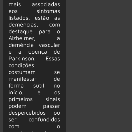
mais associadas
aos sintomas
listados, estão as
demências, com
destaque para o
Alzheimer, a
demência vascular
e a doença de
Parkinson. Essas
condições
costumam se
manifestar de
forma sutil no
início, e os
primeiros sinais
podem passar
despercebidos ou
ser confundidos
com o