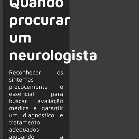
Quando
procurar
um
neurologista
Reconhecer os
sintomas
precocemente é
essencial para
buscar avaliação
médica e garantir
um diagnóstico e
tratamento
adequados,
ajudando a