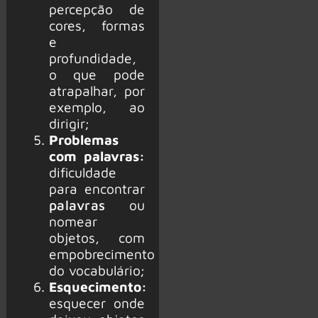
percepção de
cores, formas
e
profundidade,
o que pode
atrapalhar, por
exemplo, ao
dirigir;
Problemas
com palavras:
dificuldade
para encontrar
palavras
ou
nomear
objetos, com
empobrecimento
do vocabulário;
Esquecimento:
esquecer onde