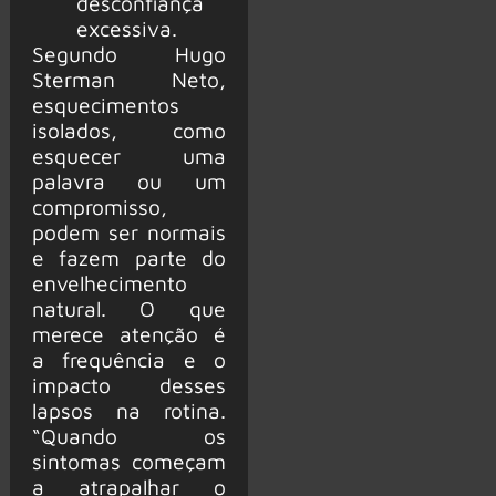
desconfiança
excessiva.
Segundo Hugo
Sterman Neto,
esquecimentos
isolados, como
esquecer uma
palavra ou um
compromisso,
podem ser normais
e fazem parte do
envelhecimento
natural. O que
merece atenção é
a frequência e o
impacto desses
lapsos na rotina.
“Quando os
sintomas começam
a atrapalhar o