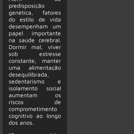
predisposição
genética, fatores
do estilo de vida
desempenham um
papel importante
na saúde cerebral.
Dormir mal, viver
sob estresse
constante, manter
uma alimentação
desequilibrada,
sedentarismo e
isolamento social
aumentam os
riscos de
comprometimento
cognitivo ao longo
dos anos.