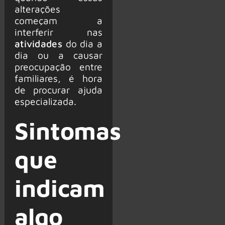
alterações
começam a
interferir nas
atividades
do dia a
dia ou a causar
preocupação entre
familiares, é hora
de procurar ajuda
especializada.
Sintomas
que
indicam
algo