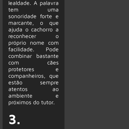
lealdade. A palavra
tem uma
sonoridade forte e
marcante, o que
ajuda o cachorro a
reconhecer o
próprio nome com
facilidade. Pode
combinar bastante
com cães
protetores e
companheiros, que
estão sempre
atentos ao
ambiente e
próximos do tutor.
3.