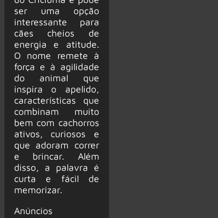
ser uma opção
interessante para
cães cheios de
energia e atitude.
O nome remete à
força e à agilidade
do animal que
inspira o apelido,
características que
combinam muito
bem com cachorros
ativos, curiosos e
que adoram correr
e brincar. Além
disso, a palavra é
curta e fácil de
memorizar.
Anúncios