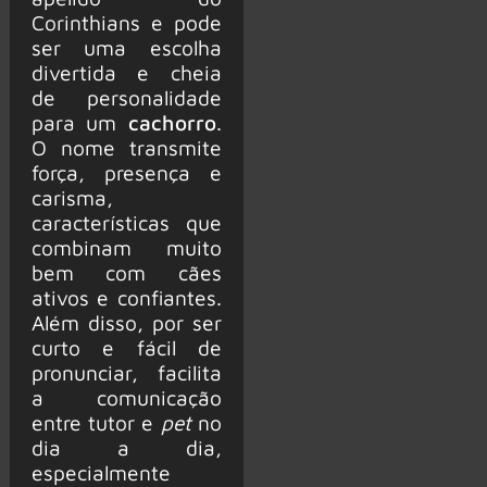
Corinthians e pode
ser uma escolha
divertida e cheia
de personalidade
para um
cachorro
.
O nome transmite
força, presença e
carisma,
características que
combinam muito
bem com cães
ativos e confiantes.
Além disso, por ser
curto e fácil de
pronunciar, facilita
a comunicação
entre tutor e
pet
no
dia a dia,
especialmente