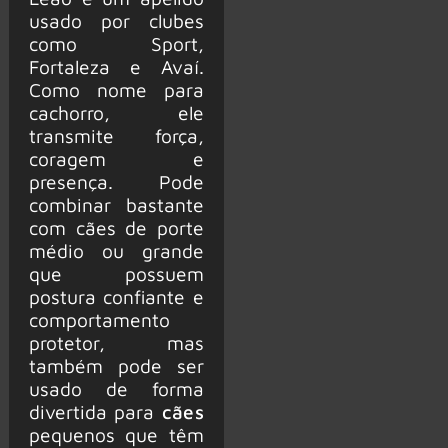
usado por clubes
como Sport,
Fortaleza e Avaí.
Como nome para
cachorro, ele
transmite força,
coragem e
presença. Pode
combinar bastante
com cães de porte
médio ou grande
que possuem
postura confiante e
comportamento
protetor, mas
também pode ser
usado de forma
divertida para
cães
pequenos que têm