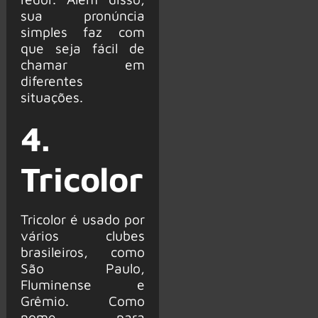
sua pronúncia
simples faz com
que seja fácil de
chamar em
diferentes
situações.
4.
Tricolor
Tricolor é usado por
vários clubes
brasileiros, como
São Paulo,
Fluminense e
Grêmio. Como
nome para