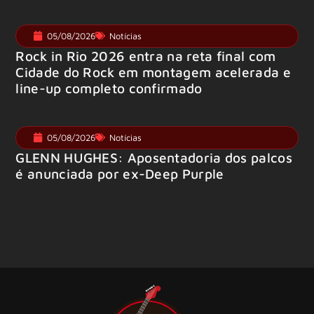
05/08/2026
Notícias
Rock in Rio 2026 entra na reta final com
Cidade do Rock em montagem acelerada e
line-up completo confirmado
05/08/2026
Notícias
GLENN HUGHES: Aposentadoria dos palcos
é anunciada por ex-Deep Purple