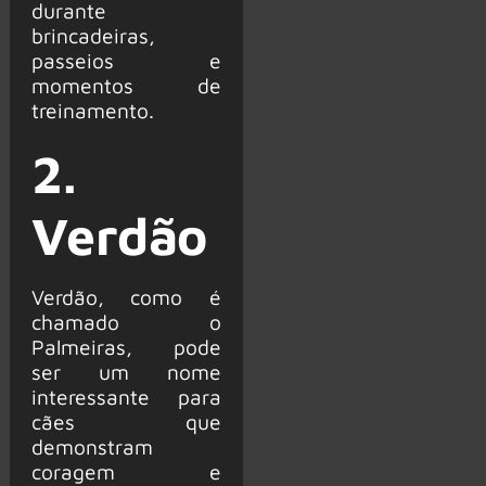
durante
brincadeiras,
passeios e
momentos de
treinamento.
2.
Verdão
Verdão, como é
chamado o
Palmeiras, pode
ser um nome
interessante para
cães que
demonstram
coragem e