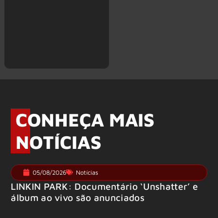
CONHEÇA MAIS
NOTÍCIAS
05/08/2026
Notícias
LINKIN PARK: Documentário ‘Unshatter’ e
álbum ao vivo são anunciados