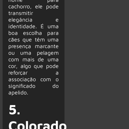
cachorro, ele pode
transmitir
elegância e
identidade. É uma
boa escolha para
cães que têm uma
presença marcante
ou uma pelagem
com mais de uma
cor, algo que pode
reforçar a
associação com o
significado do
apelido.
5.
Colorado