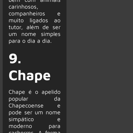
carinhosos,
companheiros e
muito ligados ao
tutor, além de ser
um nome simples
para o dia a dia.
9.
Chape
Chape é o apelido
popular da
Chapecoense e
pode ser um nome
simpático e
moderno para
cachorros. A forma