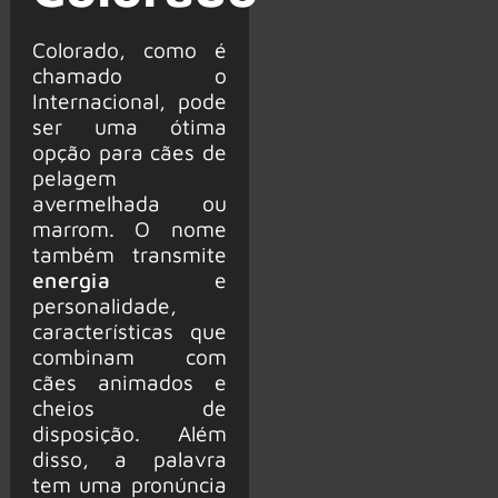
Colorado, como é
chamado o
Internacional, pode
ser uma ótima
opção para cães de
pelagem
avermelhada ou
marrom. O nome
também transmite
energia
e
personalidade,
características que
combinam com
cães animados e
cheios de
disposição. Além
disso, a palavra
tem uma pronúncia