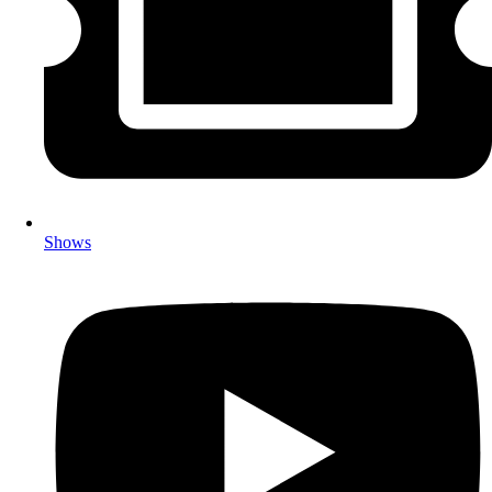
Shows