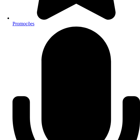
Promoções