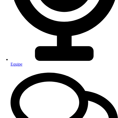
Equipe