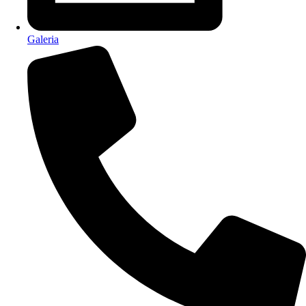
Galeria