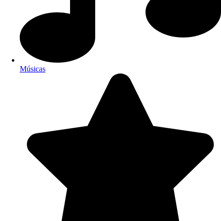
Músicas