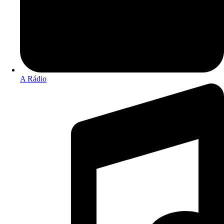
A Rádio