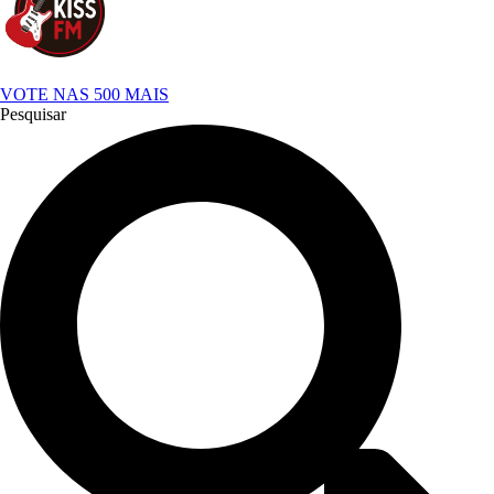
VOTE NAS 500 MAIS
Pesquisar