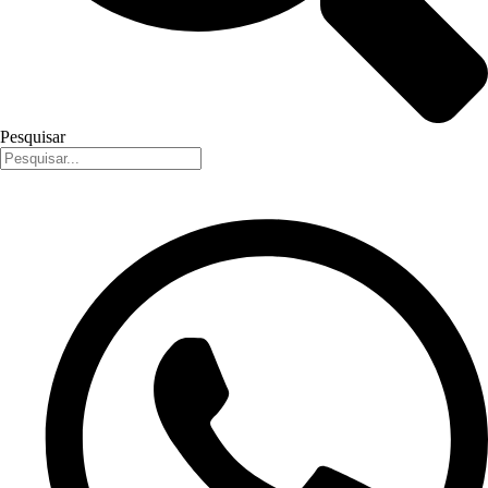
Pesquisar