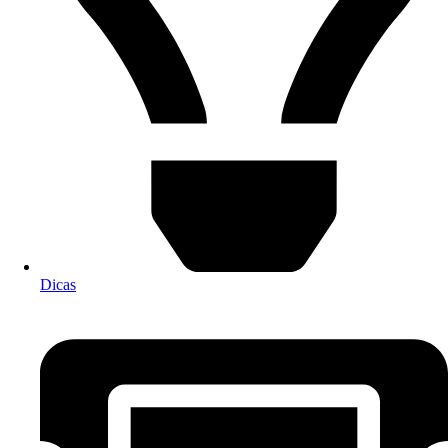
Dicas