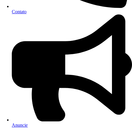
Contato
Anuncie