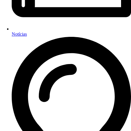
Notícias