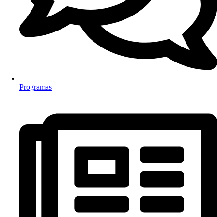
Programas