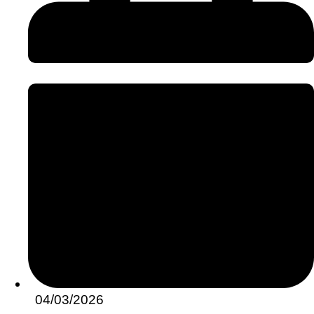
04/03/2026