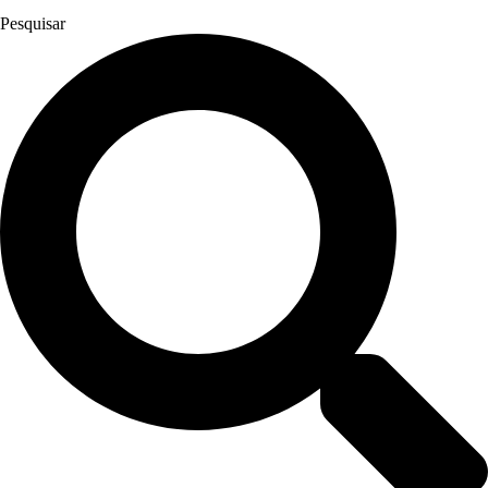
Pesquisar