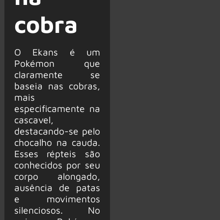
cobra
O Ekans é um
Pokémon que
claramente se
baseia nas cobras,
mais
especificamente na
cascavel,
destacando-se pelo
chocalho na cauda.
Esses répteis são
conhecidos por seu
corpo alongado,
ausência de patas
e movimentos
silenciosos. No