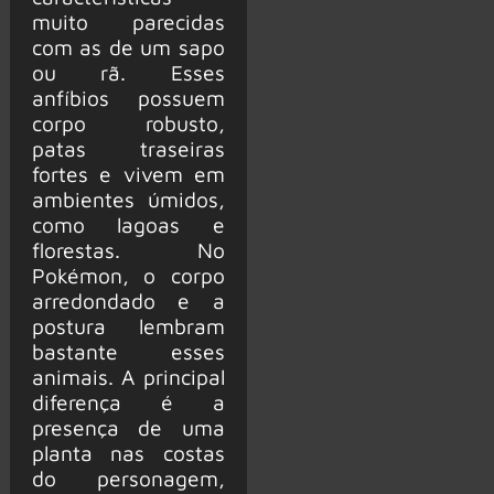
muito parecidas
com as de um sapo
ou rã. Esses
anfíbios possuem
corpo robusto,
patas traseiras
fortes e vivem em
ambientes úmidos,
como lagoas e
florestas. No
Pokémon, o corpo
arredondado e a
postura lembram
bastante esses
animais. A principal
diferença é a
presença de uma
planta nas costas
do personagem,