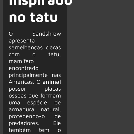
no tatu
O Sandshrew
apresenta
semelhanças claras
com o tatu,
mamífero
encontrado
principalmente nas
Américas. O
animal
possui placas
ósseas que formam
uma espécie de
armadura natural,
protegendo-o de
predadores. Ele
também tem o