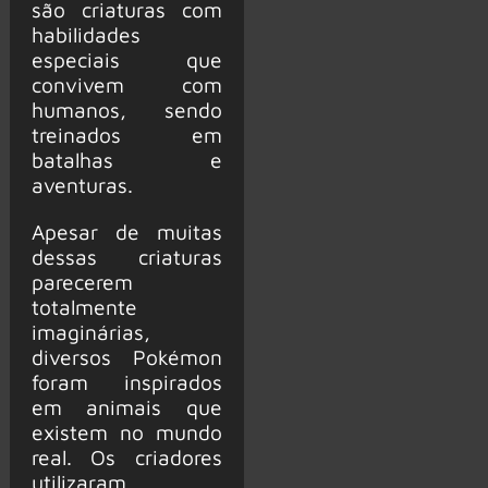
são criaturas com
habilidades
especiais que
convivem com
humanos, sendo
treinados em
batalhas e
aventuras.
Apesar de muitas
dessas criaturas
parecerem
totalmente
imaginárias,
diversos Pokémon
foram inspirados
em animais que
existem no mundo
real. Os criadores
utilizaram