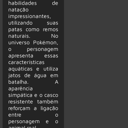
habilidades de
natação
impressionantes,
utilizando suas
patas como remos
naturais. No
universo Pokémon,
o personagem
apresenta essas
características
aquáticas e utiliza
jatos de água em
batalha. A
aparência
simpática e o casco
resistente também
reforçam a ligação
entre o
personagem e o
animal real.