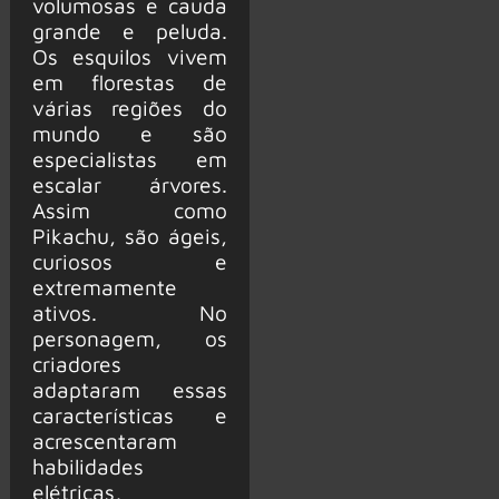
volumosas e cauda
grande e peluda.
Os esquilos vivem
em florestas de
várias regiões do
mundo e são
especialistas em
escalar árvores.
Assim como
Pikachu, são ágeis,
curiosos e
extremamente
ativos. No
personagem, os
criadores
adaptaram essas
características e
acrescentaram
habilidades
elétricas,