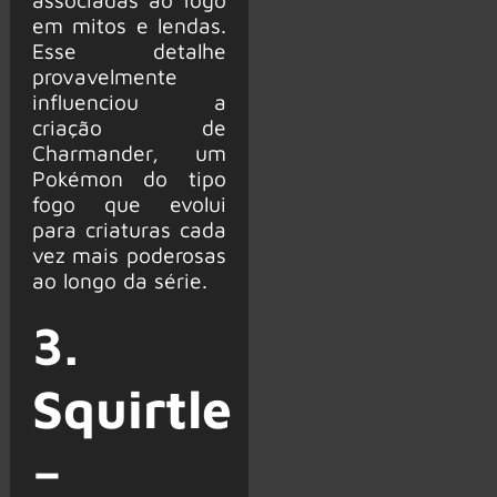
em mitos e lendas.
Esse detalhe
provavelmente
influenciou a
criação de
Charmander, um
Pokémon do tipo
fogo que evolui
para criaturas cada
vez mais poderosas
ao longo da série.
3.
Squirtle
–