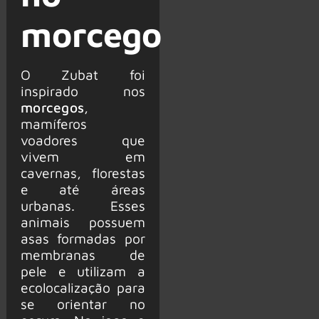
morcego
O Zubat foi
inspirado nos
morcegos
,
mamíferos
voadores que
vivem em
cavernas, florestas
e até áreas
urbanas. Esses
animais possuem
asas formadas por
membranas de
pele e utilizam a
ecolocalização para
se orientar no