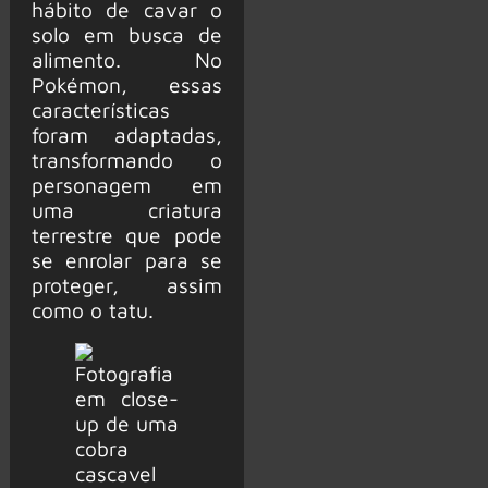
hábito de cavar o
solo em busca de
alimento. No
Pokémon, essas
características
foram adaptadas,
transformando o
personagem em
uma criatura
terrestre que pode
se enrolar para se
proteger, assim
como o tatu.