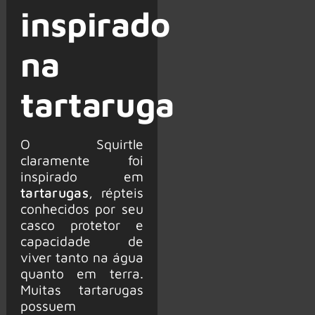
inspirado
na
tartaruga
O Squirtle
claramente foi
inspirado em
tartarugas
, répteis
conhecidos por seu
casco protetor e
capacidade de
viver tanto na água
quanto em terra.
Muitas tartarugas
possuem