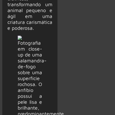
transformando um
animal pequeno e
ágil em uma
criatura carismática
e poderosa.