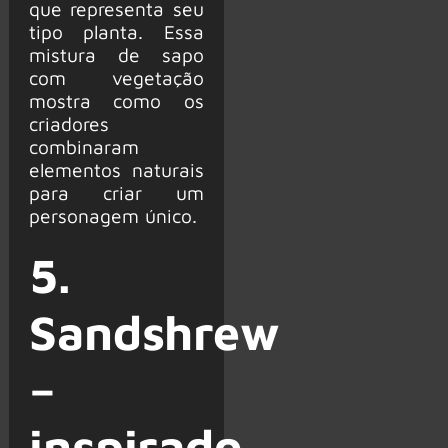
que representa seu
tipo planta. Essa
mistura de sapo
com vegetação
mostra como os
criadores
combinaram
elementos naturais
para criar um
personagem único.
5.
Sandshrew
–
inspirado