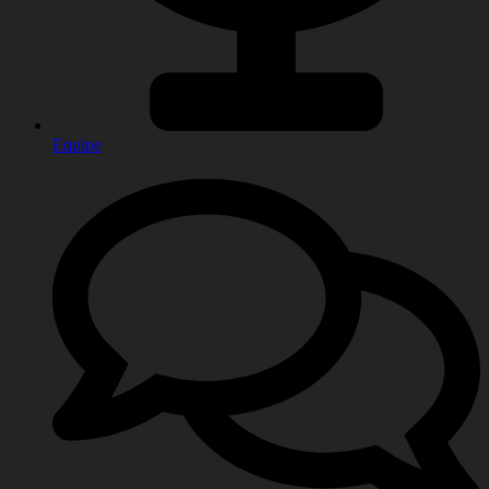
Equipe