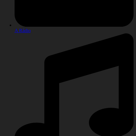
A Rádio