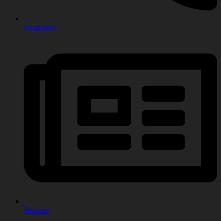
Programas
Notícias