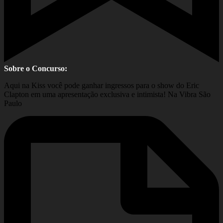
Sobre o Concurso:
Aqui na Kiss você pode ganhar ingressos para o show do Eric
Clapton em uma apresentação exclusiva e intimista! Na Vibra São
Paulo