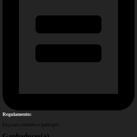
Regulamento:
Faça seu cadastro e participe!
Ganhadores(a)