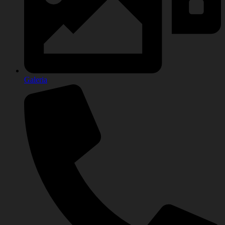
Galeria