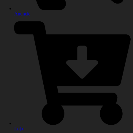
Anuncie
Loja