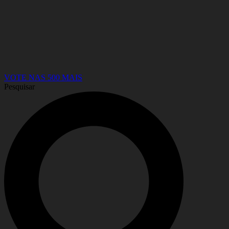
VOTE NAS 500 MAIS
Pesquisar