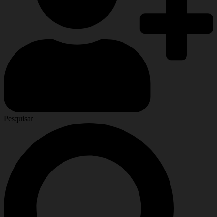
Pesquisar