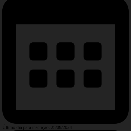
Último dia para inscrição: 25/09/2024