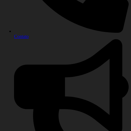
Contato