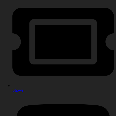
Shows