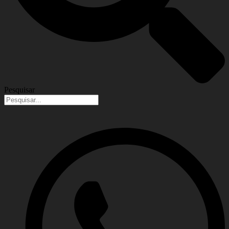
Pesquisar