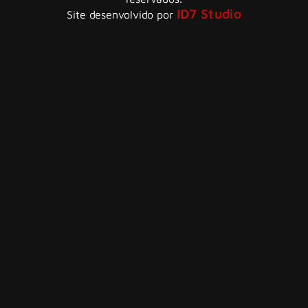
ID7 Studio
Site desenvolvido por