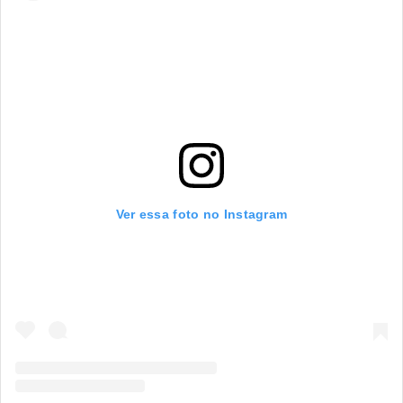
Ver essa foto no Instagram