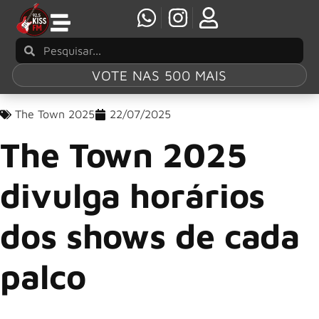
VOTE NAS 500 MAIS
The Town 2025
22/07/2025
The Town 2025
divulga horários
dos shows de cada
palco