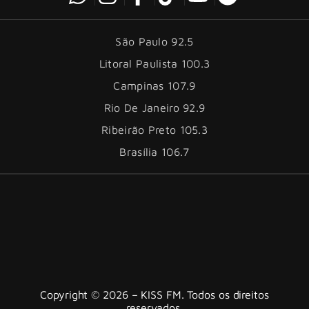
São Paulo 92.5
Litoral Paulista 100.3
Campinas 107.9
Rio De Janeiro 92.9
Ribeirão Preto 105.3
Brasília 106.7
Copyright © 2026 – KISS FM. Todos os direitos
reservados.