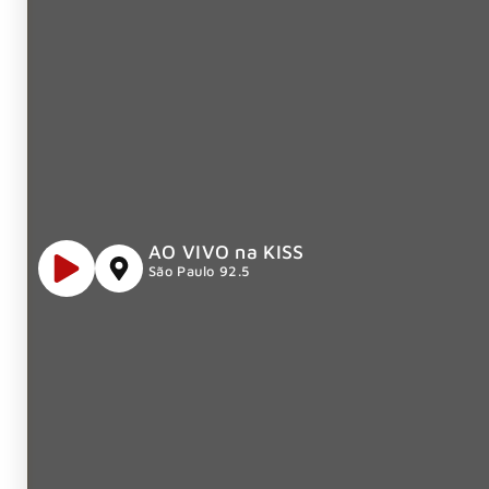
AO VIVO na KISS
São Paulo 92.5