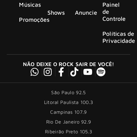
Músicas
Painel
de
Shows
Anuncie
Controle
Promoções
Políticas de
Privacidade
NÃO DEIXE O ROCK SAIR DE VOCÊ!
São Paulo 92.5
Litoral Paulista 100.3
Campinas 107.9
Rio De Janeiro 92.9
Ribeirão Preto 105.3