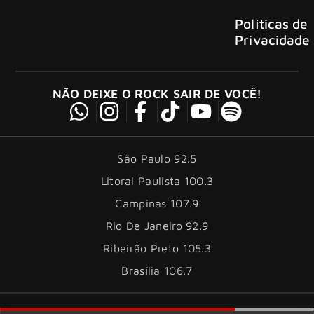
Políticas de
Privacidade
NÃO DEIXE O ROCK SAIR DE VOCÊ!
São Paulo 92.5
Litoral Paulista 100.3
Campinas 107.9
Rio De Janeiro 92.9
Ribeirão Preto 105.3
Brasília 106.7