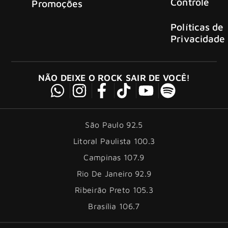
Controle
Promoções
Políticas de
Privacidade
NÃO DEIXE O ROCK SAIR DE VOCÊ!
São Paulo 92.5
Litoral Paulista 100.3
Campinas 107.9
Rio De Janeiro 92.9
Ribeirão Preto 105.3
Brasília 106.7