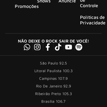
Shows
Anuncie
Controle
Promoções
Políticas de
Privacidade
NÃO DEIXE O ROCK SAIR DE VOCÊ!
São Paulo 92.5
Litoral Paulista 100.3
Campinas 107.9
Rio De Janeiro 92.9
Ribeirão Preto 105.3
Brasília 106.7