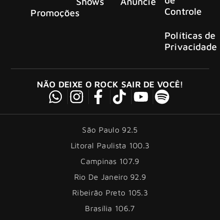
Shows
Anuncie
Controle
Promoções
Políticas de
Privacidade
NÃO DEIXE O ROCK SAIR DE VOCÊ!
São Paulo 92.5
Litoral Paulista 100.3
Campinas 107.9
Rio De Janeiro 92.9
Ribeirão Preto 105.3
Brasília 106.7