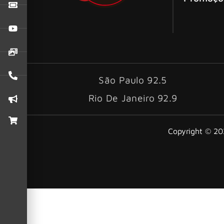
São Paulo 92.5
Rio De Janeiro 92.9
Copyright © 202