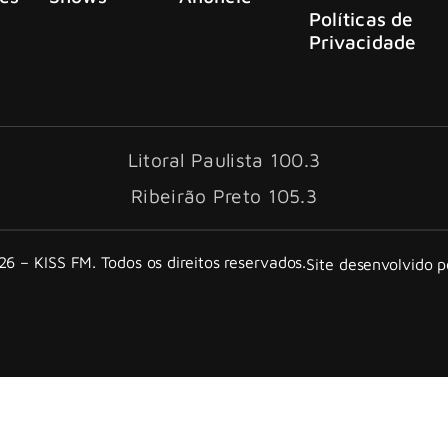
Políticas de
Privacidade
Litoral Paulista 100.3
Ribeirão Preto 105.3
6 – KISS FM. Todos os direitos reservados.
Site desenvolvido 