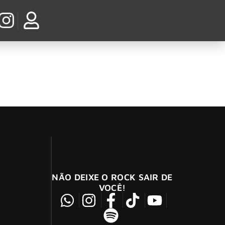
.
NÃO DEIXE O ROCK SAIR DE
VOCÊ!