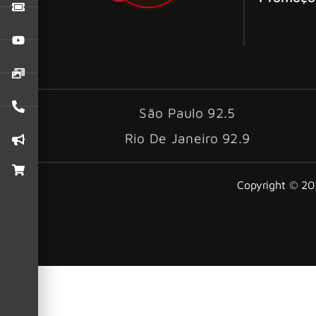
São Paulo 92.5
Rio De Janeiro 92.9
Copyright © 202