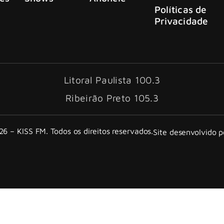
Políticas de
Privacidade
Litoral Paulista 100.3
Ribeirão Preto 105.3
6 – KISS FM. Todos os direitos reservados.
Site desenvolvido 