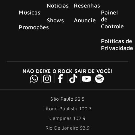
Notícias
Resenhas
Músicas
Painel
de
Shows
Anuncie
Controle
Promoções
Políticas de
Privacidade
NÃO DEIXE O ROCK SAIR DE VOCÊ!
São Paulo 92.5
Litoral Paulista 100.3
Campinas 107.9
Rio De Janeiro 92.9