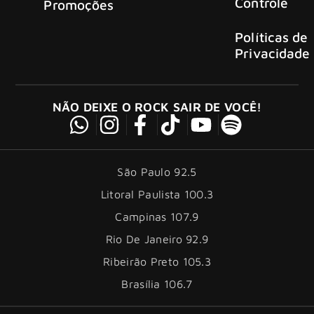
Controle
Promoções
Políticas de
Privacidade
NÃO DEIXE O ROCK SAIR DE VOCÊ!
São Paulo 92.5
Litoral Paulista 100.3
Campinas 107.9
Rio De Janeiro 92.9
Ribeirão Preto 105.3
Brasília 106.7