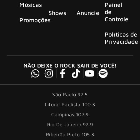
Músicas
Painel
de
Shows
Anuncie
Controle
Promoções
Políticas de
Privacidade
NÃO DEIXE O ROCK SAIR DE VOCÊ!
São Paulo 92.5
Litoral Paulista 100.3
Campinas 107.9
Rio De Janeiro 92.9
Ribeirão Preto 105.3