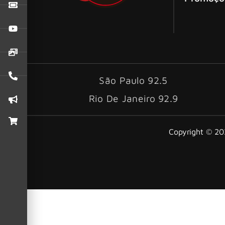
São Paulo 92.5
Rio De Janeiro 92.9
Copyright © 202