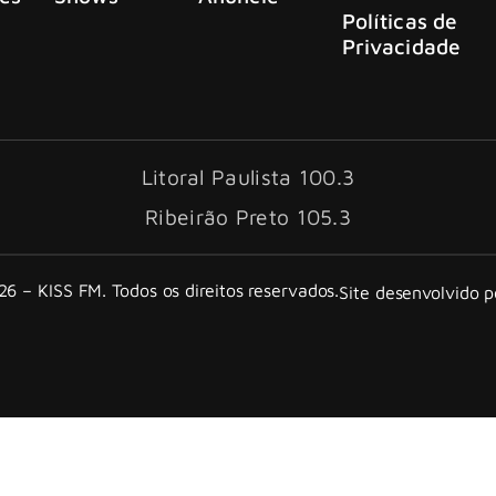
Políticas de
Privacidade
Litoral Paulista 100.3
Ribeirão Preto 105.3
6 – KISS FM. Todos os direitos reservados.
Site desenvolvido 