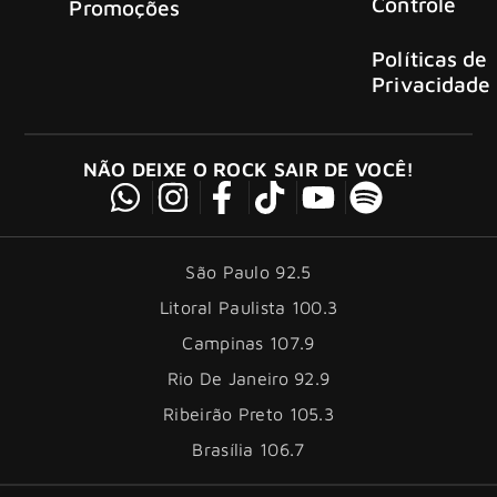
Controle
Promoções
Políticas de
Privacidade
NÃO DEIXE O ROCK SAIR DE VOCÊ!
São Paulo 92.5
Litoral Paulista 100.3
Campinas 107.9
Rio De Janeiro 92.9
Ribeirão Preto 105.3
Brasília 106.7