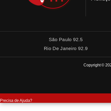
São Paulo 92.5
Rio De Janeiro 92.9
Copyright © 202
Precisa de Ajuda?