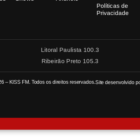
Políticas de
Privacidade
Litoral Paulista 100.3
Ribeirão Preto 105.3
6 – KISS FM. Todos os direitos reservados.
Site desenvolvido p