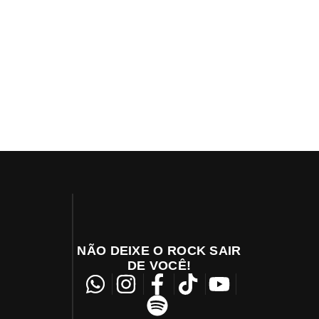
NÃO DEIXE O ROCK SAIR
DE VOCÊ!